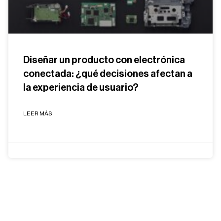
Diseñar un producto con electrónica
conectada: ¿qué decisiones afectan a
la experiencia de usuario?
LEER MÁS