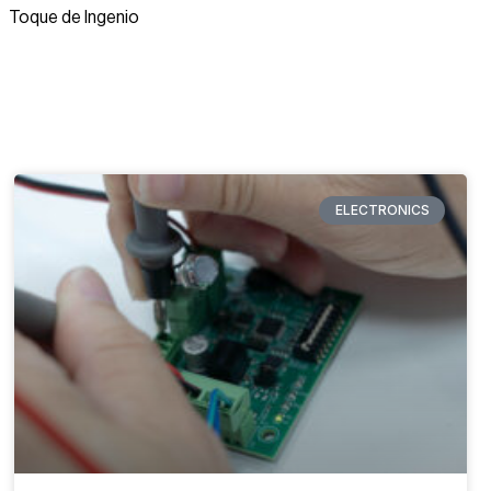
Toque de Ingenio
ELECTRONICS