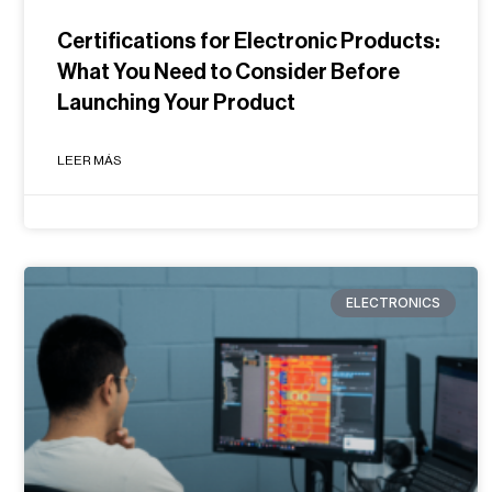
Certifications for Electronic Products:
What You Need to Consider Before
Launching Your Product
LEER MÁS
ELECTRONICS