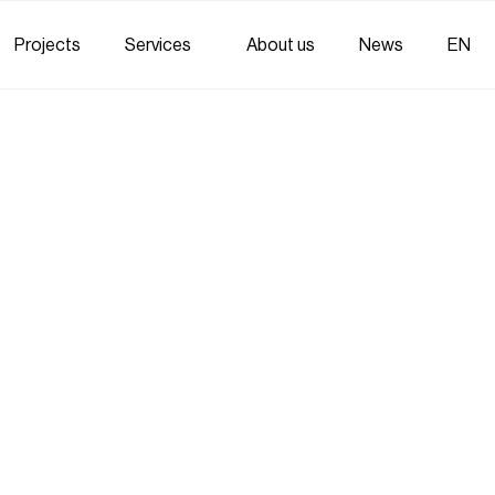
Projects
Services
About us
News
EN