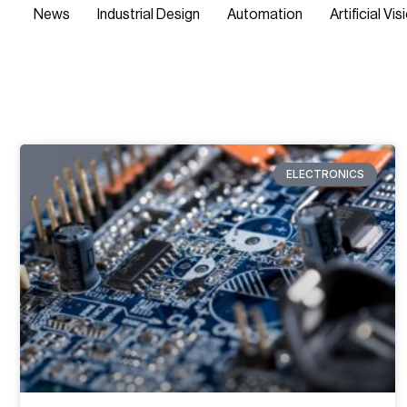
News
Industrial Design
Automation
Artificial Vis
ELECTRONICS