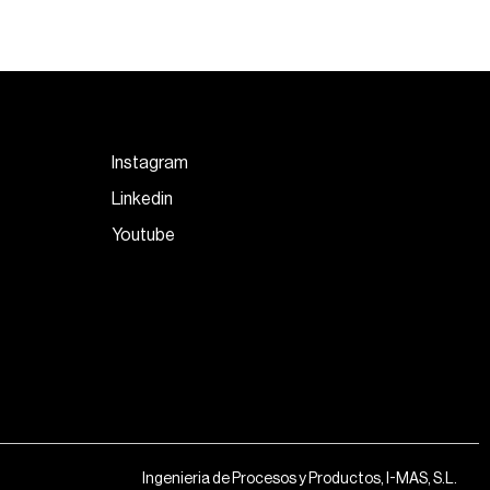
Instagram
Linkedin
Youtube
Ingenieria de Procesos y Productos, I-MAS, S.L.