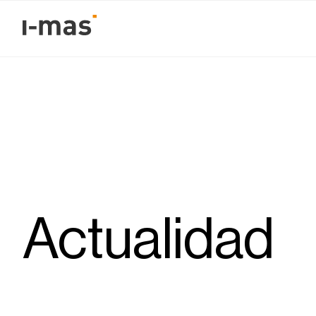
Actualidad