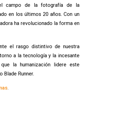
el campo de la fotografía de la
tado en los últimos 20 años. Con un
vadora ha revolucionado la forma en
nte el rasgo distintivo de nuestra
torno a la tecnología y la incesante
 que la humanización lidere este
o Blade Runner.
mas
.