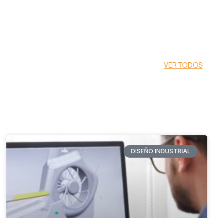
VER TODOS
DISEÑO INDUSTRIAL