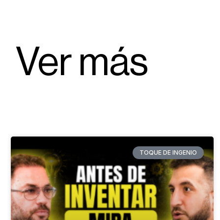
Ver más
TOQUE DE INGENIO