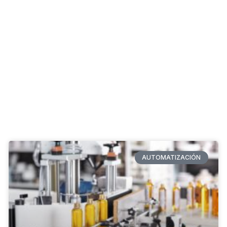
AUTOMATIZACIÓN