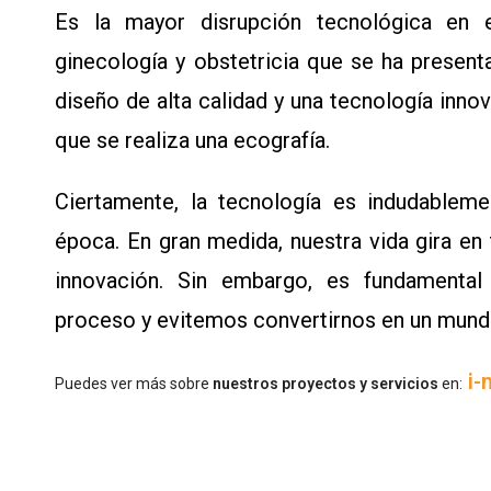
Es la mayor disrupción tecnológica en 
ginecología y obstetricia que se ha presen
diseño de alta calidad y una tecnología inno
que se realiza una ecografía.
Ciertamente, la tecnología es indudableme
época. En gran medida, nuestra vida gira en 
innovación. Sin embargo, es fundamental
proceso y evitemos convertirnos en un mund
i-
P
uedes ver más sobre
nuestros proyectos y servicios
en: