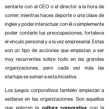
sentarte con el CEO o el director a la hora de
comer, mientras haces deporte o una clase de
inglés y poder interactuar con él o simplemente
poder contarle tus preocupaciones, fortalece
el vínculo personal y a la vez empresarial. Estas
son un tipo de acciones que empiezan a ser
muy recurrentes sobre todo en las grandes
organizaciones, pero cada vez más las
startups se suman a esta iniciativa.
Los juegos corporativos también empiezan a
estilarse en las organizaciones. Son aquellos
que enlazan la
cultura corporativa
con la