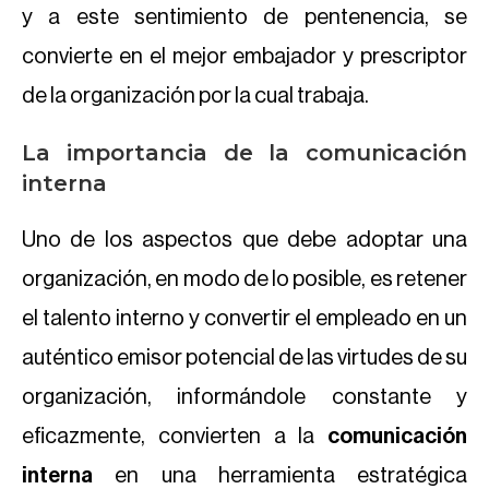
y a este sentimiento de pentenencia, se
convierte en el mejor embajador y prescriptor
de la organización por la cual trabaja.
La importancia de la comunicación
interna
Uno de los aspectos que debe adoptar una
organización, en modo de lo posible, es retener
el talento interno y convertir el empleado en un
auténtico emisor potencial de las virtudes de su
organización, informándole constante y
eficazmente, convierten a la
comunicación
interna
en una herramienta estratégica