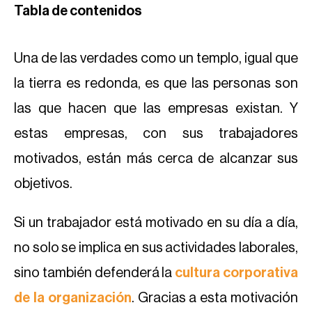
Tabla de contenidos
Una de las verdades como un templo, igual que
la tierra es redonda, es que las personas son
las que hacen que las empresas existan. Y
estas empresas, con sus trabajadores
motivados, están más cerca de alcanzar sus
objetivos.
Si un trabajador está motivado en su día a día,
no solo se implica en sus actividades laborales,
sino también defenderá la
cultura corporativa
de la organización
. Gracias a esta motivación