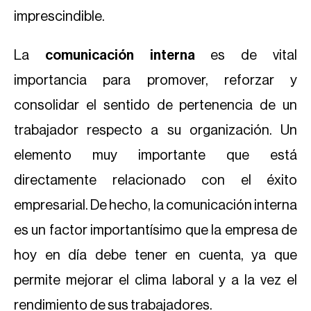
imprescindible.
La
comunicación interna
es de vital
importancia para promover, reforzar y
consolidar el sentido de pertenencia de un
trabajador respecto a su organización. Un
elemento muy importante que está
directamente relacionado con el éxito
empresarial. De hecho, la comunicación interna
es un factor importantísimo que la empresa de
hoy en día debe tener en cuenta, ya que
permite mejorar el clima laboral y a la vez el
rendimiento de sus trabajadores.