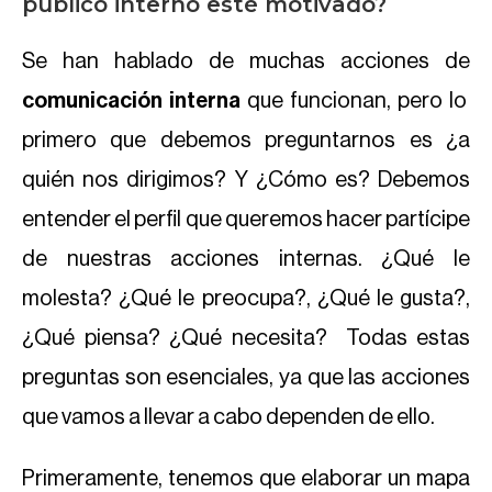
público interno esté motivado?
Se han hablado de muchas acciones de
comunicación interna
que funcionan, pero lo
primero que debemos preguntarnos es ¿a
quién nos dirigimos? Y ¿Cómo es? Debemos
entender el perfil que queremos hacer partícipe
de nuestras acciones internas. ¿Qué le
molesta? ¿Qué le preocupa?, ¿Qué le gusta?,
¿Qué piensa? ¿Qué necesita? Todas estas
preguntas son esenciales, ya que las acciones
que vamos a llevar a cabo dependen de ello.
Primeramente, tenemos que elaborar un mapa