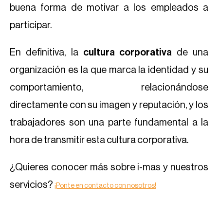
buena forma de motivar a los empleados a
participar.
En definitiva, la
cultura corporativa
de una
organización es la que marca la identidad y su
comportamiento, relacionándose
directamente con su imagen y reputación, y los
trabajadores son una parte fundamental a la
hora de transmitir esta cultura corporativa.
¿Quieres conocer más sobre i-mas y nuestros
servicios?
¡Ponte en contacto con nosotros!