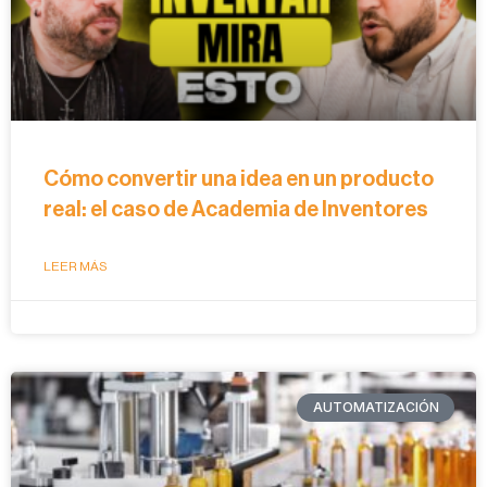
Cómo convertir una idea en un producto
real: el caso de Academia de Inventores
LEER MÁS
AUTOMATIZACIÓN