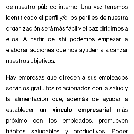
de nuestro público interno. Una vez tenemos
identificado el perfil y/o los perfiles de nuestra
organización será más fácil y eficaz dirigirnos a
ellos. A partir de ahí podemos empezar a
elaborar acciones que nos ayuden a alcanzar
nuestros objetivos.
Hay empresas que ofrecen a sus empleados
servicios gratuitos relacionados con la salud y
la alimentación que, además de ayudar a
establecer un
vínculo empresarial
más
próximo con los empleados, promueven
hábitos saludables y productivos. Poder