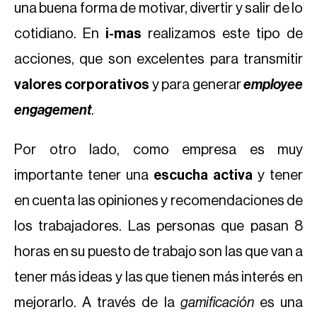
una buena forma de motivar, divertir y salir de lo
cotidiano. En
i-mas
realizamos este tipo de
acciones, que son excelentes para transmitir
valores corporativos
y para generar
employee
engagement
.
Por otro lado, como empresa es muy
importante tener una
escucha activa
y tener
en cuenta las opiniones y recomendaciones de
los trabajadores. Las personas que pasan 8
horas en su puesto de trabajo son las que van a
tener más ideas y las que tienen más interés en
mejorarlo. A través de la
gamificación
es una