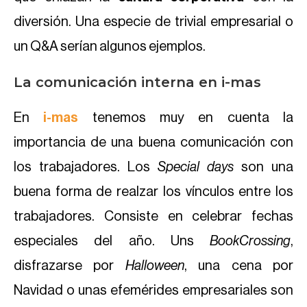
diversión. Una especie de trivial empresarial o
un Q&A serían algunos ejemplos.
La comunicación interna en i-mas
En
i-mas
tenemos muy en cuenta la
importancia de una buena comunicación con
los trabajadores. Los
Special days
son una
buena forma de realzar los vínculos entre los
trabajadores. Consiste en celebrar fechas
especiales del año. Uns
BookCrossing
,
disfrazarse por
H
alloween
, una cena por
Navidad o unas efemérides empresariales son