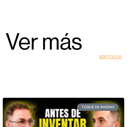
Ver más
VER TODOS
TOQUE DE INGENIO