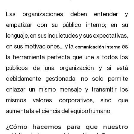
Las organizaciones deben entender y
empatizar con su público interno; en su
lenguaje, en sus inquietudes y sus expectativas,
en sus motivaciones… y la
es
comunicación interna
la herramienta perfecta que une a todos los
públicos de una organización y si está
debidamente gestionada, no solo permite
enlazar un mismo mensaje y transmitir los
mismos valores corporativos, sino que
aumenta la eficiencia del equipo humano.
¿Cómo hacemos para que nuestro