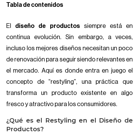
Tabla de contenidos
El
diseño de productos
siempre está en
continua evolución. Sin embargo, a veces,
incluso los mejores diseños necesitan un poco
de renovación para seguir siendo relevantes en
el mercado. Aquí es donde entra en juego el
concepto de “restyling”, una práctica que
transforma un producto existente en algo
fresco y atractivo para los consumidores.
¿Qué es el Restyling en el Diseño de
Productos?