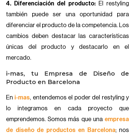
4. Diferenciación del producto:
El restyling
también puede ser una oportunidad para
diferenciar el producto de la competencia. Los
cambios deben destacar las características
únicas del producto y destacarlo en el
mercado.
i-mas, tu Empresa de Diseño de
Producto en Barcelona
En
i-mas
, entendemos el poder del restyling y
lo integramos en cada proyecto que
emprendemos. Somos más que una
empresa
de diseño de productos en Barcelona
; nos