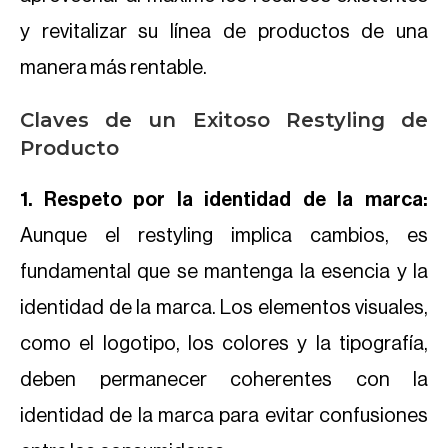
y revitalizar su línea de productos de una
manera más rentable.
Claves de un Exitoso Restyling de
Producto
1. Respeto por la identidad de la marca:
Aunque el restyling implica cambios, es
fundamental que se mantenga la esencia y la
identidad de la marca. Los elementos visuales,
como el logotipo, los colores y la tipografía,
deben permanecer coherentes con la
identidad de la marca para evitar confusiones