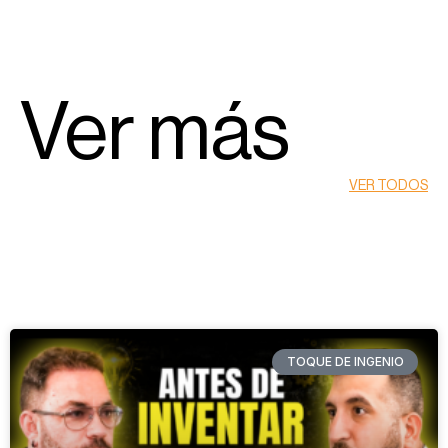
Ver más
VER TODOS
TOQUE DE INGENIO