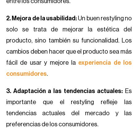
entre los consumidores.
2. Mejora de la usabilidad:
Un buen restyling no
solo se trata de mejorar la estética del
producto, sino también su funcionalidad. Los
cambios deben hacer que el producto sea más
fácil de usar y mejore la
experiencia de los
consumidores
.
3. Adaptación a las tendencias actuales:
Es
importante que el restyling refleje las
tendencias actuales del mercado y las
preferencias de los consumidores.