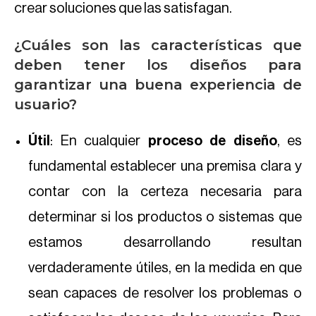
crear soluciones que las satisfagan.
¿Cuáles son las características que
deben tener los diseños para
garantizar una buena experiencia de
usuario?
Útil
: En cualquier
proceso de diseño
, es
fundamental establecer una premisa clara y
contar con la certeza necesaria para
determinar si los productos o sistemas que
estamos desarrollando resultan
verdaderamente útiles, en la medida en que
sean capaces de resolver los problemas o