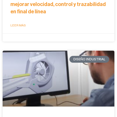
mejorar velocidad, control y trazabilidad
en final de línea
LEER MÁS
DISEÑO INDUSTRIAL