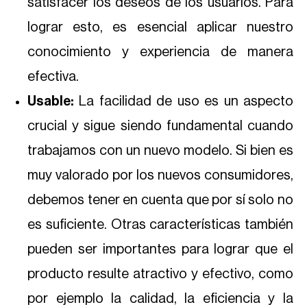
satisfacer los deseos de los usuarios. Para
lograr esto, es esencial aplicar nuestro
conocimiento y experiencia de manera
efectiva.
Usable:
La facilidad de uso es un aspecto
crucial y sigue siendo fundamental cuando
trabajamos con un nuevo modelo. Si bien es
muy valorado por los nuevos consumidores,
debemos tener en cuenta que por sí solo no
es suficiente. Otras características también
pueden ser importantes para lograr que el
producto resulte atractivo y efectivo, como
por ejemplo la calidad, la eficiencia y la