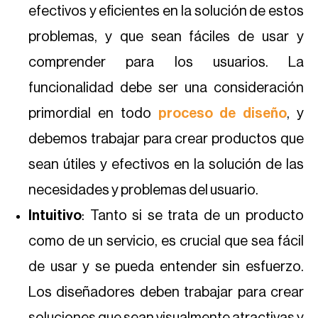
efectivos y eficientes en la solución de estos
problemas, y que sean fáciles de usar y
comprender para los usuarios. La
funcionalidad debe ser una consideración
primordial en todo
proceso de diseño
, y
debemos trabajar para crear productos que
sean útiles y efectivos en la solución de las
necesidades y problemas del usuario.
Intuitivo
: Tanto si se trata de un producto
como de un servicio, es crucial que sea fácil
de usar y se pueda entender sin esfuerzo.
Los diseñadores deben trabajar para crear