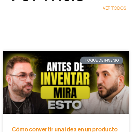
VER TODOS
TOQUE DE INGENIO
Cómo convertir una idea en un producto