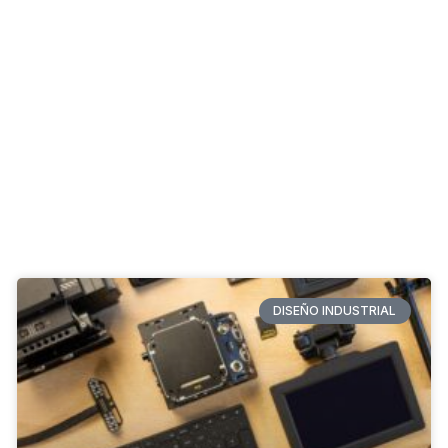
DISEÑO INDUSTRIAL