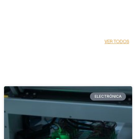
VER TODOS
ELECTRÓNICA