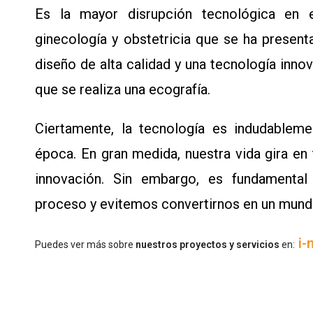
Es la mayor disrupción tecnológica en 
ginecología y obstetricia que se ha presen
diseño de alta calidad y una tecnología inno
que se realiza una ecografía.
Ciertamente, la tecnología es indudableme
época. En gran medida, nuestra vida gira en 
innovación. Sin embargo, es fundamental
proceso y evitemos convertirnos en un mund
i-
P
uedes ver más sobre
nuestros proyectos y servicios
en: