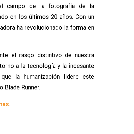
el campo de la fotografía de la
tado en los últimos 20 años. Con un
vadora ha revolucionado la forma en
nte el rasgo distintivo de nuestra
torno a la tecnología y la incesante
 que la humanización lidere este
o Blade Runner.
mas
.