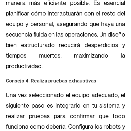
manera más eficiente posible. Es esencial
planificar cómo interactuarán con el resto del
equipo y personal, asegurando que haya una
secuencia fluida en las operaciones. Un diseño
bien estructurado reducirá desperdicios y
tiempos muertos, maximizando la
productividad.
Consejo 4: Realiza pruebas exhaustivas
Una vez seleccionado el equipo adecuado, el
siguiente paso es integrarlo en tu sistema y
realizar pruebas para confirmar que todo
funciona como debería. Configura los robots y