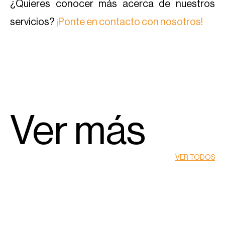
¿Quieres conocer más acerca de nuestros
servicios?
¡Ponte en contacto con nosotros!
Ver más
VER TODOS