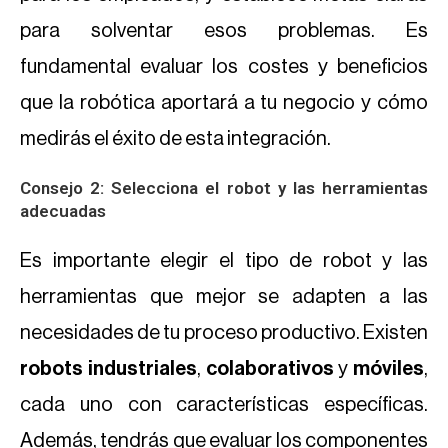
para solventar esos problemas. Es
fundamental evaluar los costes y beneficios
que la robótica aportará a tu negocio y cómo
medirás el éxito de esta integración.
Consejo 2: Selecciona el robot y las herramientas
adecuadas
Es importante elegir el tipo de robot y las
herramientas que mejor se adapten a las
necesidades de tu proceso productivo. Existen
robots industriales
,
colaborativos
y
móviles
,
cada uno con características específicas.
Además, tendrás que evaluar los componentes