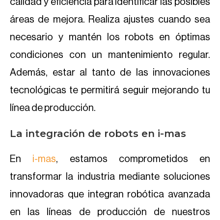
calidad y eficiencia para identificar las posibles
áreas de mejora. Realiza ajustes cuando sea
necesario y mantén los robots en óptimas
condiciones con un mantenimiento regular.
Además, estar al tanto de las innovaciones
tecnológicas te permitirá seguir mejorando tu
línea de producción.
La integración de robots en i-mas
En
i-mas
, estamos comprometidos en
transformar la industria mediante soluciones
innovadoras que integran robótica avanzada
en las líneas de producción de nuestros