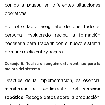
ponlos a prueba en diferentes situaciones
operativas.
Por otro lado, asegúrate de que todo el
personal involucrado reciba la formación
necesaria para trabajar con el nuevo sistema
de manera eficiente y segura.
Consejo 5: Realiza un seguimiento continuo para la
mejora del sistema
Después de la implementación, es esencial
monitorear el rendimiento del
sistema
robótico
. Recoge datos sobre la producción,