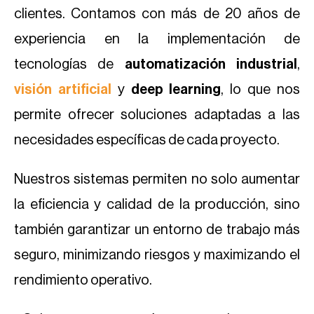
clientes. Contamos con más de 20 años de
experiencia en la implementación de
tecnologías de
automatización industrial
,
visión artificial
y
deep learning
, lo que nos
permite ofrecer soluciones adaptadas a las
necesidades específicas de cada proyecto.
Nuestros sistemas permiten no solo aumentar
la eficiencia y calidad de la producción, sino
también garantizar un entorno de trabajo más
seguro, minimizando riesgos y maximizando el
rendimiento operativo.