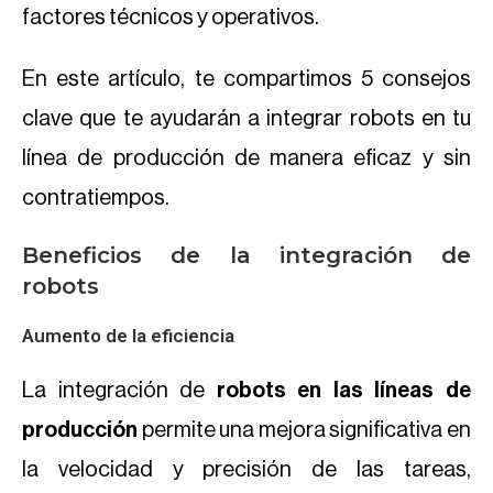
factores técnicos y operativos.
En este artículo, te compartimos 5 consejos
clave que te ayudarán a integrar robots en tu
línea de producción de manera eficaz y sin
contratiempos.
Beneficios de la integración de
robots
Aumento de la eficiencia
La integración de
robots en las líneas de
producción
permite una mejora significativa en
la velocidad y precisión de las tareas,