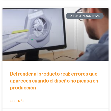
DISEÑO INDUSTRIAL
Del render al producto real: errores que
aparecen cuando el diseño no piensa en
producción
LEER MÁS