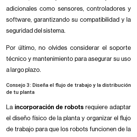
adicionales como sensores, controladores y
software, garantizando su compatibilidad y la
seguridad del sistema.
Por último, no olvides considerar el soporte
técnico y mantenimiento para asegurar su uso
a largo plazo.
Consejo 3: Diseña el flujo de trabajo y la distribución
de tu planta
La
incorporación de robots
requiere adaptar
el diseño físico de la planta y organizar el flujo
de trabajo para que los robots funcionen de la