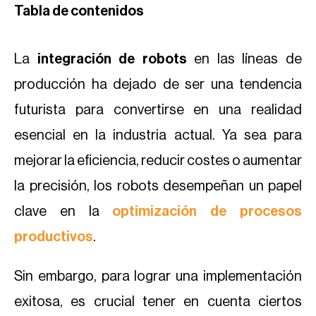
Tabla de contenidos
La
integración de robots
en las líneas de
producción ha dejado de ser una tendencia
futurista para convertirse en una realidad
esencial en la industria actual. Ya sea para
mejorar la eficiencia, reducir costes o aumentar
la precisión, los robots desempeñan un papel
clave en la
optimización de procesos
productivos
.
Sin embargo, para lograr una implementación
exitosa, es crucial tener en cuenta ciertos