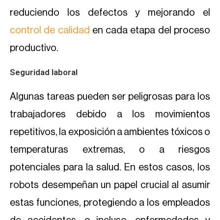
reduciendo los defectos y mejorando el
control de calidad
en cada etapa del proceso
productivo.
Seguridad laboral
Algunas tareas pueden ser peligrosas para los
trabajadores debido a los movimientos
repetitivos, la exposición a ambientes tóxicos o
temperaturas extremas, o a riesgos
potenciales para la salud. En estos casos, los
robots desempeñan un papel crucial al asumir
estas funciones, protegiendo a los empleados