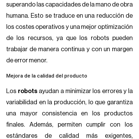
superando las capacidades de la mano de obra
humana. Esto se traduce en una reducción de
los costes operativos y una mejor optimización
de los recursos, ya que los robots pueden
trabajar de manera continua y con un margen
de error menor.
Mejora de la calidad del producto
Los
robots
ayudan a minimizar los errores y la
variabilidad en la producción, lo que garantiza
una mayor consistencia en los productos
finales. Además, permiten cumplir con los
estándares de calidad más exigentes,