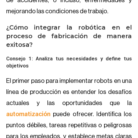
de accidentes, o incluso, enfermedades y
mejorando las condiciones de trabajo.
¿Cómo integrar la robótica en el
proceso de fabricación de manera
exitosa?
Consejo 1: Analiza tus necesidades y define tus
objetivos
El primer paso para implementar robots en una
línea de producción es entender los desafíos
actuales y las oportunidades que la
automatización
puede ofrecer. Identifica los
puntos débiles, tareas repetitivas o peligrosas
para los empleados, y establece metas claras