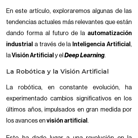
En este artículo, exploraremos algunas de las
tendencias actuales más relevantes que están
dando forma al futuro de la
automatización
industrial
a través de la
Inteligencia Artificial
,
la
Visión Artificial
y el
Deep Learning
.
La Robótica y la Visión Artificial
La robótica, en constante evolución, ha
experimentado cambios significativos en los
últimos años, impulsados en gran medida por
los avances en
visión artificial
.