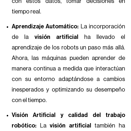
con estos datos, tomar decisiones en
tiempo real.
Aprendizaje Automático:
La incorporación
de la
visión artificial
ha llevado el
aprendizaje de los robots un paso más allá.
Ahora, las máquinas pueden aprender de
manera continua a medida que interactúan
con su entorno adaptándose a cambios
inesperados y optimizando su desempeño
con el tiempo.
Visión Artificial y calidad del trabajo
robótico:
La
visión artificial
también ha