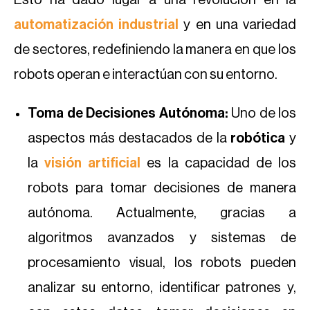
Esto ha dado lugar a una revolución en la
automatización industrial
y en una variedad
de sectores, redefiniendo la manera en que los
robots operan e interactúan con su entorno.
Toma de Decisiones Autónoma:
Uno de los
aspectos más destacados de la
robótica
y
la
visión artificial
es la capacidad de los
robots para tomar decisiones de manera
autónoma. Actualmente, gracias a
algoritmos avanzados y sistemas de
procesamiento visual, los robots pueden
analizar su entorno, identificar patrones y,