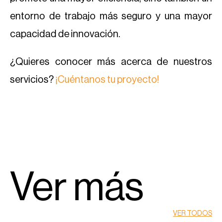
entorno de trabajo más seguro y una mayor
capacidad de innovación.
¿Quieres conocer más acerca de nuestros
servicios?
¡Cuéntanos tu proyecto!
Ver más
VER TODOS