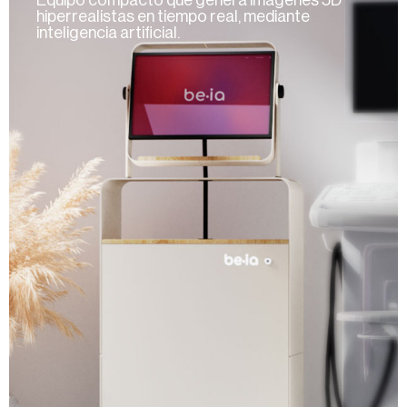
Equipo compacto que genera imágenes 5D
hiperrealistas en tiempo real, mediante
inteligencia artificial.