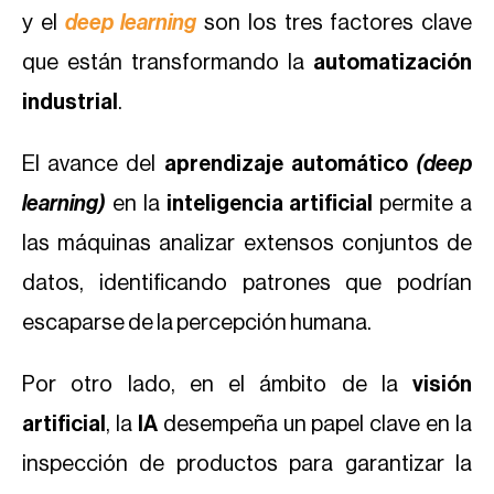
y el
deep learning
son los tres factores clave
que están transformando la
automatización
industrial
.
El avance del
aprendizaje automático
(deep
learning)
en la
inteligencia artificial
permite a
las máquinas analizar extensos conjuntos de
datos, identificando patrones que podrían
escaparse de la percepción humana.
Por otro lado, en el ámbito de la
visión
artificial
, la
IA
desempeña un papel clave en la
inspección de productos para garantizar la