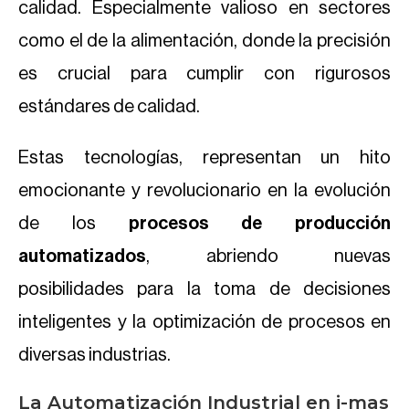
calidad. Especialmente valioso en sectores
como el de la alimentación, donde la precisión
es crucial para cumplir con rigurosos
estándares de calidad.
Estas tecnologías, representan un hito
emocionante y revolucionario en la evolución
de los
procesos de producción
automatizados
, abriendo nuevas
posibilidades para la toma de decisiones
inteligentes y la optimización de procesos en
diversas industrias.
La Automatización Industrial en i-mas