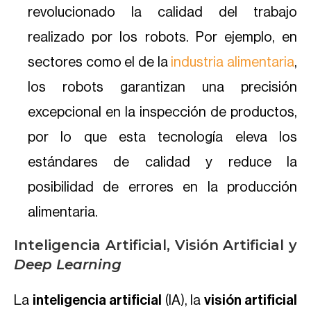
revolucionado la calidad del trabajo
realizado por los robots. Por ejemplo, en
sectores como el de la
industria alimentaria
,
los robots garantizan una precisión
excepcional en la inspección de productos,
por lo que esta tecnología eleva los
estándares de calidad y reduce la
posibilidad de errores en la producción
alimentaria.
Inteligencia Artificial, Visión Artificial y
Deep Learning
La
inteligencia artificial
(IA), la
visión artificial