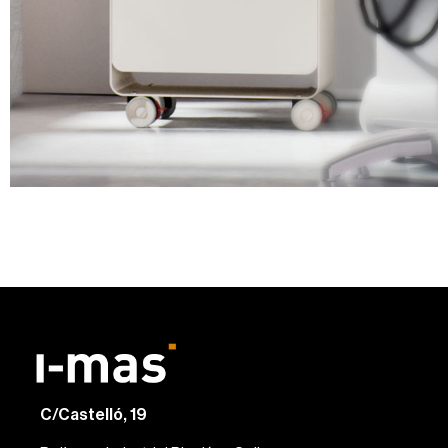
C/Castelló, 19