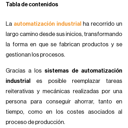
Tabla de contenidos
La
automatización industrial
ha recorrido un
largo camino desde sus inicios, transformando
la forma en que se fabrican productos y se
gestionan los procesos.
Gracias a los
sistemas de automatización
industrial
es posible reemplazar tareas
reiterativas y mecánicas realizadas por una
persona para conseguir ahorrar, tanto en
tiempo, como en los costes asociados al
proceso de producción.