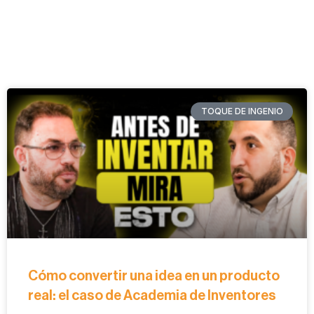
TOQUE DE INGENIO
Cómo convertir una idea en un producto
real: el caso de Academia de Inventores