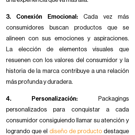
una experiencia que va más allá.
3. Conexión Emocional:
Cada vez más
consumidores buscan productos que se
alineen con sus emociones y aspiraciones.
La elección de elementos visuales que
resuenen con los valores del consumidor y la
historia de la marca contribuye a una relación
más profunda y duradera.
4. Personalización:
Packagings
personalizados para conquistar a cada
consumidor consiguiendo llamar su atención y
logrando que el
diseño de producto
destaque