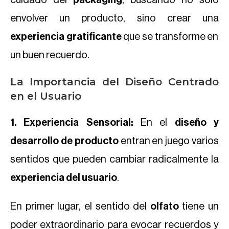
cuidado del
packaging
, buscando no solo
envolver un producto, sino crear una
experiencia gratificante
que se transforme en
un buen recuerdo.
La Importancia del Diseño Centrado
en el Usuario
1. Experiencia Sensorial:
En el
diseño y
desarrollo de producto
entran en juego varios
sentidos que pueden cambiar radicalmente la
experiencia del usuario
.
En primer lugar, el sentido del
olfato
tiene un
poder extraordinario para evocar recuerdos y