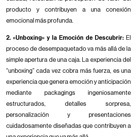
producto y contribuyen a una conexión
emocional más profunda.
2. «Unboxing» y la Emoción de Descubrir:
El
proceso de desempaquetado va más allá de la
simple apertura de una caja. La experiencia del
“unboxing” cada vez cobra más fuerza, es una
experiencia que genera emoción y anticipación
mediante packagings ingeniosamente
estructurados, detalles sorpresa,
personalización y presentaciones
cuidadosamente diseñadas que contribuyen a