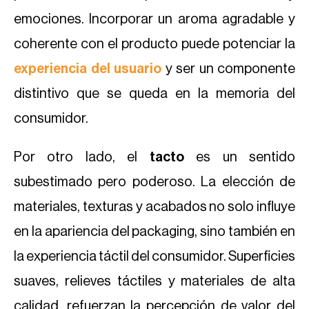
emociones. Incorporar un aroma agradable y
coherente con el producto puede potenciar la
experiencia del usuario
y ser un componente
distintivo que se queda en la memoria del
consumidor.
Por otro lado, el
tacto
es un sentido
subestimado pero poderoso. La elección de
materiales, texturas y acabados no solo influye
en la apariencia del packaging, sino también en
la experiencia táctil del consumidor. Superficies
suaves, relieves táctiles y materiales de alta
calidad, refuerzan la percepción de valor del