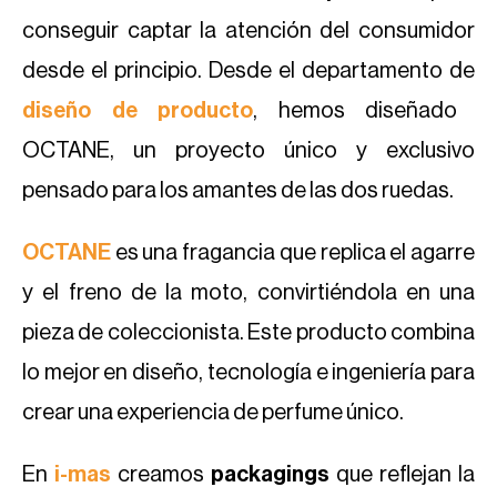
conseguir captar la atención del consumidor
desde el principio. Desde el departamento de
diseño de producto
, hemos diseñado
OCTANE, un proyecto único y exclusivo
pensado para los amantes de las dos ruedas.
OCTANE
es una fragancia que replica el agarre
y el freno de la moto, convirtiéndola en una
pieza de coleccionista. Este producto combina
lo mejor en diseño, tecnología e ingeniería para
crear una experiencia de perfume único.
En
i-mas
creamos
packagings
que reflejan la