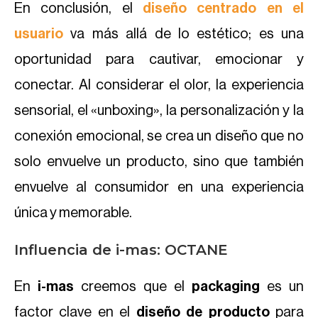
En conclusión, el
diseño centrado en el
usuario
va más allá de lo estético; es una
oportunidad para cautivar, emocionar y
conectar. Al considerar el olor, la experiencia
sensorial, el «unboxing», la personalización y la
conexión emocional, se crea un diseño que no
solo envuelve un producto, sino que también
envuelve al consumidor en una experiencia
única y memorable.
Influencia de i-mas: OCTANE
En
i-mas
creemos que el
packaging
es un
factor clave en el
diseño de producto
para