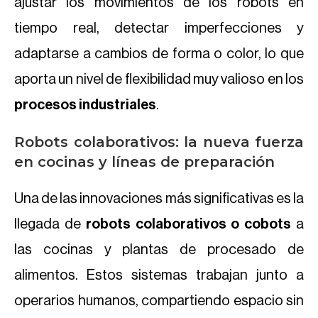
ajustar los movimientos de los robots en
tiempo real, detectar imperfecciones y
adaptarse a cambios de forma o color, lo que
aporta un nivel de flexibilidad muy valioso en los
procesos industriales
.
Robots colaborativos: la nueva fuerza
en cocinas y líneas de preparación
Una de las innovaciones más significativas es la
llegada de
robots colaborativos o cobots
a
las cocinas y plantas de procesado de
alimentos. Estos sistemas trabajan junto a
operarios humanos, compartiendo espacio sin