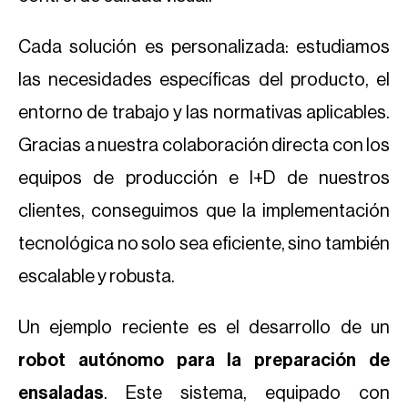
Cada solución es personalizada: estudiamos
las necesidades específicas del producto, el
entorno de trabajo y las normativas aplicables.
Gracias a nuestra colaboración directa con los
equipos de producción e I+D de nuestros
clientes, conseguimos que la implementación
tecnológica no solo sea eficiente, sino también
escalable y robusta.
Un ejemplo reciente es el desarrollo de un
robot autónomo para la preparación de
ensaladas
. Este sistema, equipado con