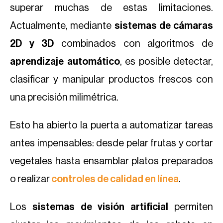
superar muchas de estas limitaciones.
Actualmente, mediante
sistemas de cámaras
2D y 3D
combinados con algoritmos de
aprendizaje automático
, es posible detectar,
clasificar y manipular productos frescos con
una precisión milimétrica.
Esto ha abierto la puerta a automatizar tareas
antes impensables: desde pelar frutas y cortar
vegetales hasta ensamblar platos preparados
o realizar
controles de calidad en línea
.
Los
sistemas de visión artificial
permiten