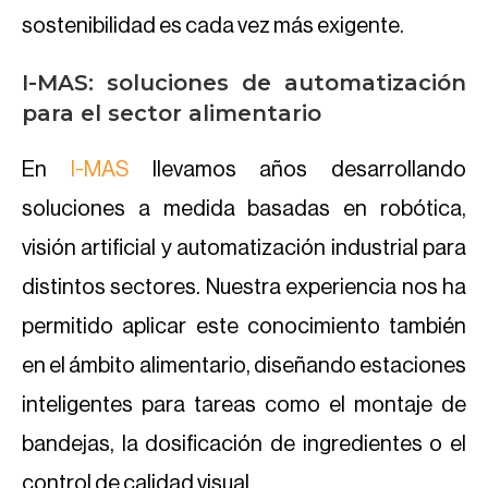
sostenibilidad es cada vez más exigente.
I-MAS: soluciones de automatización
para el sector alimentario
En
I-MAS
llevamos años desarrollando
soluciones a medida basadas en robótica,
visión artificial y automatización industrial para
distintos sectores. Nuestra experiencia nos ha
permitido aplicar este conocimiento también
en el ámbito alimentario, diseñando estaciones
inteligentes para tareas como el montaje de
bandejas, la dosificación de ingredientes o el
control de calidad visual.