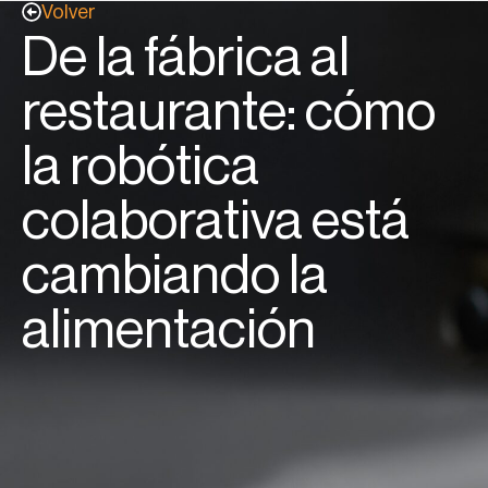
Volver
De la fábrica al
restaurante: cómo
la robótica
colaborativa está
cambiando la
alimentación