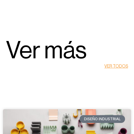
Ver más
VER TODOS
DISEÑO INDUSTRIAL