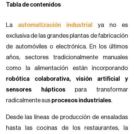
Tabla de contenidos
La
automatización industrial
ya no es
exclusiva de las grandes plantas de fabricación
de automóviles o electrónica. En los últimos
años, sectores tradicionalmente manuales
como la alimentación están incorporando
robótica colaborativa, visión artificial y
sensores hápticos
para transformar
radicalmente sus
procesos industriales
.
Desde las líneas de producción de ensaladas
hasta las cocinas de los restaurantes, la