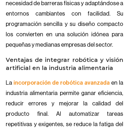
necesidad de barreras físicas y adaptándose a
entornos cambiantes con facilidad. Su
programación sencilla y su diseño compacto
los convierten en una solución idónea para
pequeñas y medianas empresas del sector.
Ventajas de integrar robótica y visión
artificial en la industria alimentaria
La
incorporación de robótica avanzada
en la
industria alimentaria permite ganar eficiencia,
reducir errores y mejorar la calidad del
producto final. Al automatizar tareas
repetitivas y exigentes, se reduce la fatiga del