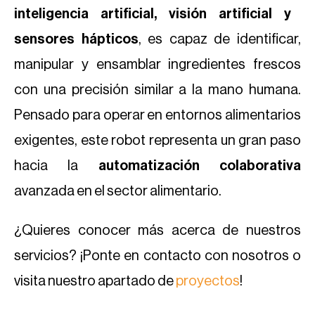
inteligencia artificial, visión artificial y
sensores hápticos
, es capaz de identificar,
manipular y ensamblar ingredientes frescos
con una precisión similar a la mano humana.
Pensado para operar en entornos alimentarios
exigentes, este robot representa un gran paso
hacia la
automatización colaborativa
avanzada en el sector alimentario.
¿Quieres conocer más acerca de nuestros
servicios? ¡Ponte en contacto con nosotros o
visita nuestro apartado de
proyectos
!