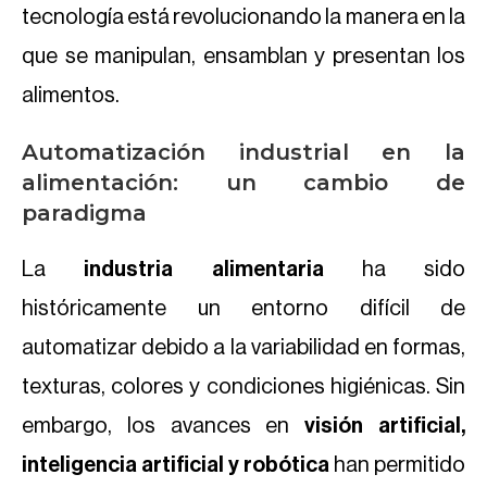
tecnología está revolucionando la manera en la
que se manipulan, ensamblan y presentan los
alimentos.
Automatización industrial en la
alimentación: un cambio de
paradigma
La
industria alimentaria
ha sido
históricamente un entorno difícil de
automatizar debido a la variabilidad en formas,
texturas, colores y condiciones higiénicas. Sin
embargo, los avances en
visión artificial,
inteligencia artificial y robótica
han permitido