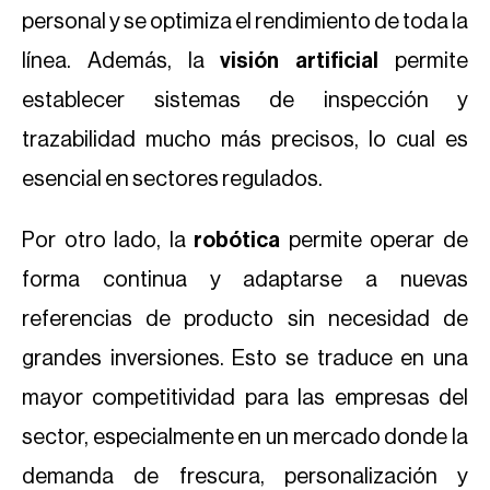
personal y se optimiza el rendimiento de toda la
línea. Además, la
visión artificial
permite
establecer sistemas de inspección y
trazabilidad mucho más precisos, lo cual es
esencial en sectores regulados.
Por otro lado, la
robótica
permite operar de
forma continua y adaptarse a nuevas
referencias de producto sin necesidad de
grandes inversiones. Esto se traduce en una
mayor competitividad para las empresas del
sector, especialmente en un mercado donde la
demanda de frescura, personalización y