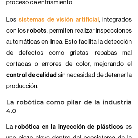
proceso de enfriamiento.
Los
sistemas de visión artificial
, integrados
con los
robots
, permiten realizar inspecciones
automáticas en línea. Esto facilita la detección
de defectos como grietas, rebabas mal
cortadas o errores de color, mejorando el
control de calidad
sin necesidad de detener la
producción.
La robótica como pilar de la industria
4.0
La
robótica en la inyección de plásticos
es