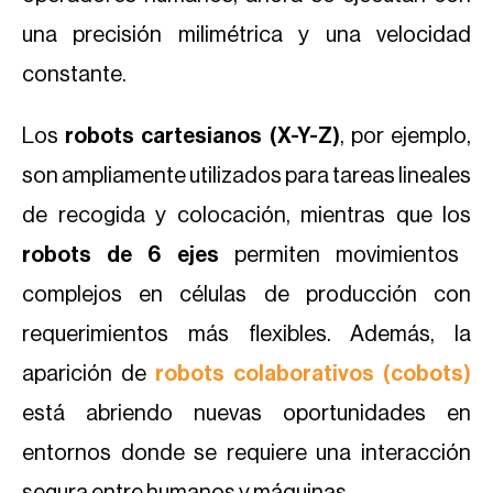
una precisión milimétrica y una velocidad
constante.
Los
robots cartesianos (X-Y-Z)
, por ejemplo,
son ampliamente utilizados para tareas lineales
de recogida y colocación, mientras que los
robots de 6 ejes
permiten movimientos
complejos en células de producción con
requerimientos más flexibles. Además, la
aparición de
robots colaborativos (cobots)
está abriendo nuevas oportunidades en
entornos donde se requiere una interacción