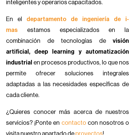
inteligentes y operarios capacitados.
En el
departamento de ingeniería de i-
mas
estamos especializados en la
combinación de tecnologías de
visión
artificial, deep learning y automatización
industrial
en procesos productivos, lo que nos
permite ofrecer soluciones integrales
adaptadas a las necesidades específicas de
cada cliente.
¿Quieres conocer más acerca de nuestros
servicios? ¡Ponte en
contacto
con nosotros o
visita nuestro apartado de
proyectos
!