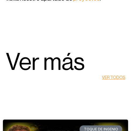
Ver más
VER TODOS
TOQUE DE INGENIO