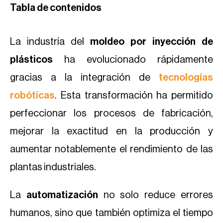
Tabla de contenidos
La industria del
moldeo por inyección de
plásticos
ha evolucionado rápidamente
gracias a la integración de
tecnologías
robóticas
. Esta transformación ha permitido
perfeccionar los procesos de fabricación,
mejorar la exactitud en la producción y
aumentar notablemente el rendimiento de las
plantas industriales.
La
automatización
no solo reduce errores
humanos, sino que también optimiza el tiempo