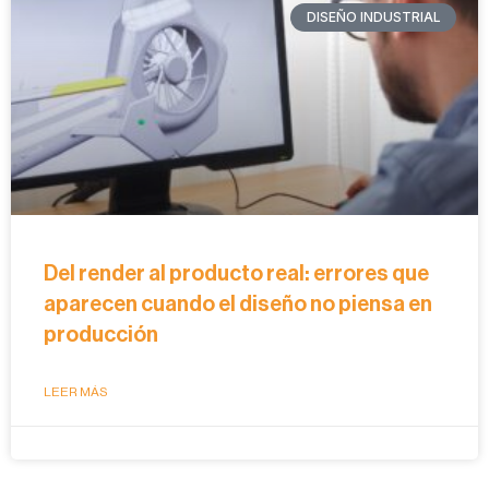
DISEÑO INDUSTRIAL
Del render al producto real: errores que
aparecen cuando el diseño no piensa en
producción
LEER MÁS