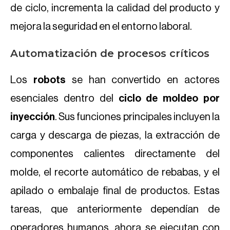
de ciclo, incrementa la calidad del producto y
mejora la seguridad en el entorno laboral.
Automatización de procesos críticos
Los
robots
se han convertido en actores
esenciales dentro del
ciclo de moldeo por
inyección
. Sus funciones principales incluyen la
carga y descarga de piezas, la extracción de
componentes calientes directamente del
molde, el recorte automático de rebabas, y el
apilado o embalaje final de productos. Estas
tareas, que anteriormente dependían de
operadores humanos, ahora se ejecutan con