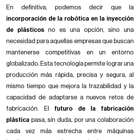
En definitiva, podemos decir que la
incorporación de la robótica en la inyección
de plásticos
no es una opción, sino una
necesidad para aquellas empresas que buscan
mantenerse competitivas en un entorno
globalizado. Esta tecnología permite lograr una
producción más rápida, precisa y segura, al
mismo tiempo que mejora la trazabilidad y la
capacidad de adaptarse a nuevos retos de
fabricación. El
futuro de la fabricación
plástica
pasa, sin duda, por una colaboración
cada vez más estrecha entre máquinas