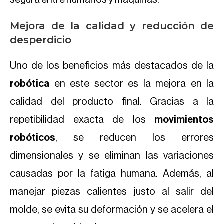
segura entre humanos y máquinas.
Mejora de la calidad y reducción de
desperdicio
Uno de los beneficios más destacados de la
robótica
en este sector es la mejora en la
calidad del producto final. Gracias a la
repetibilidad exacta de los
movimientos
robóticos
, se reducen los errores
dimensionales y se eliminan las variaciones
causadas por la fatiga humana. Además, al
manejar piezas calientes justo al salir del
molde, se evita su deformación y se acelera el