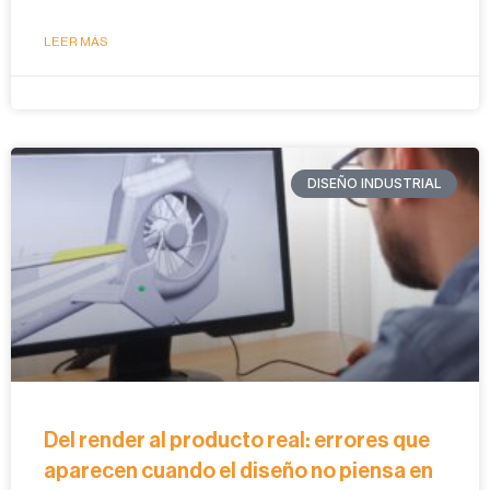
LEER MÁS
DISEÑO INDUSTRIAL
Del render al producto real: errores que
aparecen cuando el diseño no piensa en