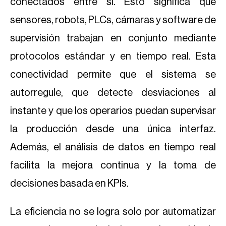
conectados entre sí. Esto significa que
sensores, robots, PLCs, cámaras y software de
supervisión trabajan en conjunto mediante
protocolos estándar y en tiempo real. Esta
conectividad permite que el sistema se
autorregule, que detecte desviaciones al
instante y que los operarios puedan supervisar
la producción desde una única interfaz.
Además, el análisis de datos en tiempo real
facilita la mejora continua y la toma de
decisiones basada en KPIs.
La eficiencia no se logra solo por automatizar