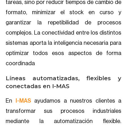
tareas, sino por reducir tiempos de cambio de
formato, minimizar el stock en curso y
garantizar la repetibilidad de procesos
complejos. La conectividad entre los distintos
sistemas aporta la inteligencia necesaria para
optimizar todos esos aspectos de forma
coordinada
Líneas automatizadas, flexibles y
conectadas en I-MAS
En
I-MAS
ayudamos a nuestros clientes a
transformar sus procesos industriales
mediante la automatización flexible.