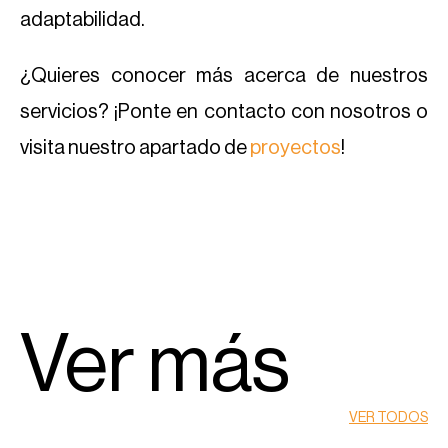
adaptabilidad.
¿Quieres conocer más acerca de nuestros
servicios? ¡Ponte en contacto con nosotros o
visita nuestro apartado de
proyectos
!
Ver más
VER TODOS