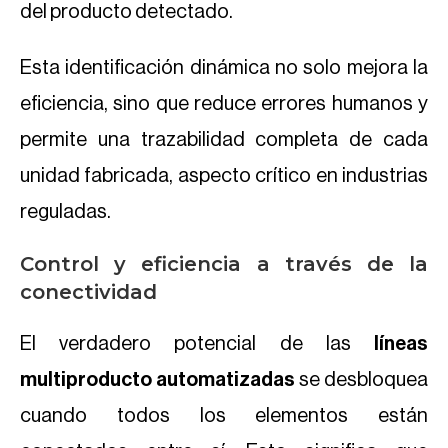
del producto detectado.
Esta identificación dinámica no solo mejora la
eficiencia, sino que reduce errores humanos y
permite una trazabilidad completa de cada
unidad fabricada, aspecto crítico en industrias
reguladas.
Control y eficiencia a través de la
conectividad
El verdadero potencial de las
líneas
multiproducto automatizadas
se desbloquea
cuando todos los elementos están