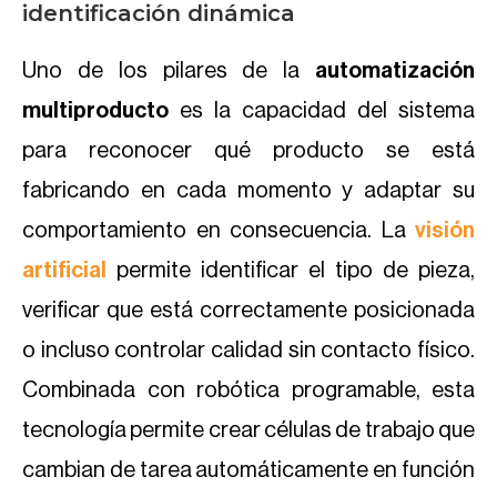
identificación dinámica
Uno de los pilares de la
automatización
multiproducto
es la capacidad del sistema
para reconocer qué producto se está
fabricando en cada momento y adaptar su
comportamiento en consecuencia. La
visión
artificial
permite identificar el tipo de pieza,
verificar que está correctamente posicionada
o incluso controlar calidad sin contacto físico.
Combinada con robótica programable, esta
tecnología permite crear células de trabajo que
cambian de tarea automáticamente en función