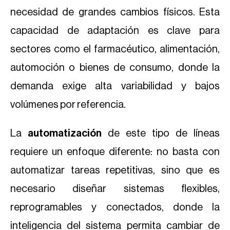
necesidad de grandes cambios físicos. Esta
capacidad de adaptación es clave para
sectores como el farmacéutico, alimentación,
automoción o bienes de consumo, donde la
demanda exige alta variabilidad y bajos
volúmenes por referencia.
La
automatización
de este tipo de líneas
requiere un enfoque diferente: no basta con
automatizar tareas repetitivas, sino que es
necesario diseñar sistemas flexibles,
reprogramables y conectados, donde la
inteligencia del sistema permita cambiar de