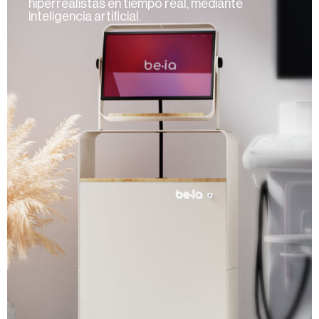
hiperrealistas en tiempo real, mediante
inteligencia artificial.