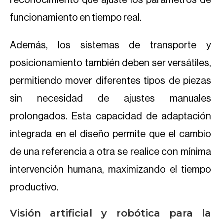
reconocimiento que ajuste los parámetros de
funcionamiento en tiempo real.
Además, los sistemas de transporte y
posicionamiento también deben ser versátiles,
permitiendo mover diferentes tipos de piezas
sin necesidad de ajustes manuales
prolongados. Esta capacidad de adaptación
integrada en el diseño permite que el cambio
de una referencia a otra se realice con mínima
intervención humana, maximizando el tiempo
productivo.
Visión artificial y robótica para la