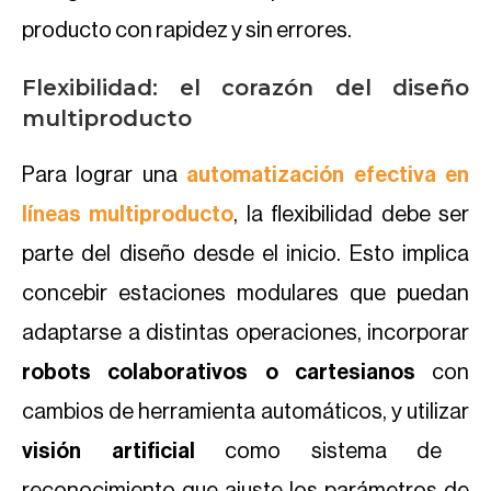
producto con rapidez y sin errores.
Flexibilidad: el corazón del diseño
multiproducto
Para lograr una
automatización efectiva en
líneas multiproducto
, la flexibilidad debe ser
parte del diseño desde el inicio. Esto implica
concebir estaciones modulares que puedan
adaptarse a distintas operaciones, incorporar
robots colaborativos o cartesianos
con
cambios de herramienta automáticos, y utilizar
visión artificial
como sistema de