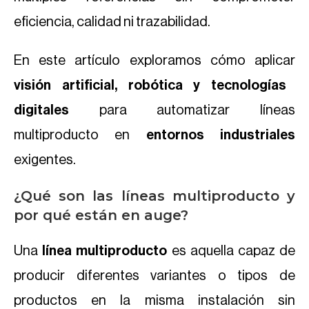
eficiencia, calidad ni trazabilidad.
En este artículo exploramos cómo aplicar
visión artificial, robótica y tecnologías
digitales
para automatizar líneas
multiproducto en
entornos industriales
exigentes.
¿Qué son las líneas multiproducto y
por qué están en auge?
Una
línea multiproducto
es aquella capaz de
producir diferentes variantes o tipos de
productos en la misma instalación sin