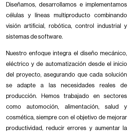
Diseñamos, desarrollamos e implementamos
células y líneas multiproducto combinando
visión artificial, robótica, control industrial y
sistemas de software.
Nuestro enfoque integra el diseño mecánico,
eléctrico y de automatización desde el inicio
del proyecto, asegurando que cada solución
se adapte a las necesidades reales de
producción. Hemos trabajado en sectores
como automoción, alimentación, salud y
cosmética, siempre con el objetivo de mejorar
productividad, reducir errores y aumentar la