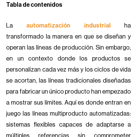
Tabla de contenidos
La
automatización industrial
ha
transformado la manera en que se diseñan y
operan las líneas de producción. Sin embargo,
en un contexto donde los productos se
personalizan cada vez más y los ciclos de vida
se acortan, las líneas tradicionales diseñadas
para fabricar un único producto han empezado
a mostrar sus límites. Aquí es donde entran en
juego las líneas multiproducto automatizadas:
sistemas flexibles capaces de adaptarse a
múltiples referencias sin comprometer