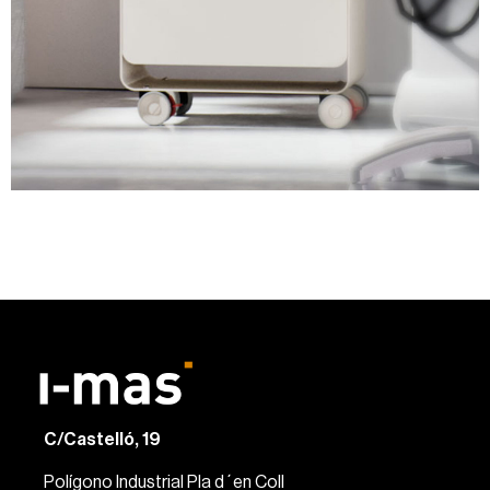
C/Castelló, 19
Polígono Industrial Pla d´en Coll