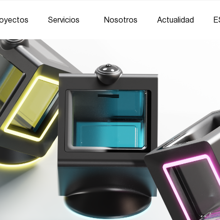
oyectos
Servicios
Nosotros
Actualidad
E