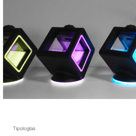
Tipologías