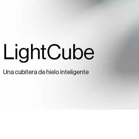
LightCube
Una cubitera de hielo inteligente