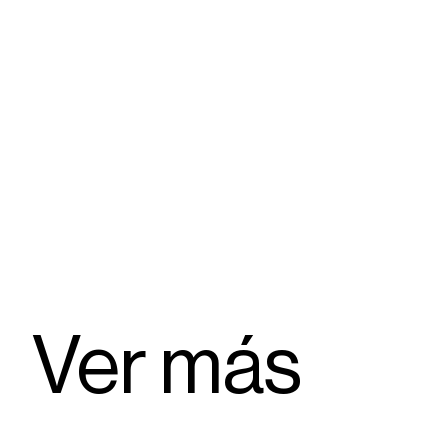
Ver más