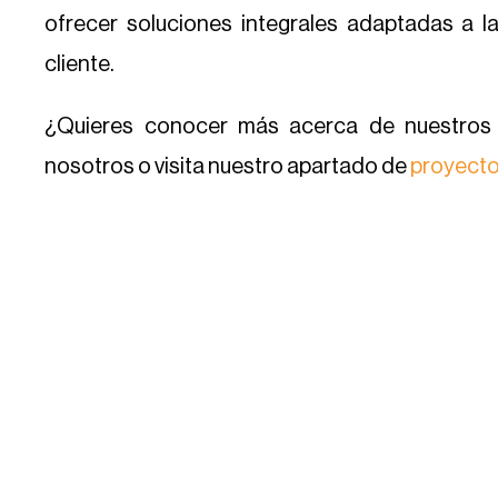
ofrecer soluciones integrales adaptadas a 
cliente.
¿Quieres conocer más acerca de nuestros 
nosotros o visita nuestro apartado de
proyect