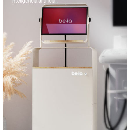
inteligencia artificial.