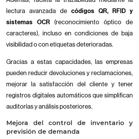
Además, facilita la trazabilidad mediante la
lectura avanzada de
códigos QR, RFID y
sistemas OCR
(reconocimiento óptico de
caracteres), incluso en condiciones de baja
visibilidad o con etiquetas deterioradas.
Gracias a estas capacidades, las empresas
pueden reducir devoluciones y reclamaciones,
mejorar la satisfacción del cliente y tener
registros digitales automáticos que simplifican
auditorías y análisis posteriores.
Mejora del control de inventario y
previsión de demanda