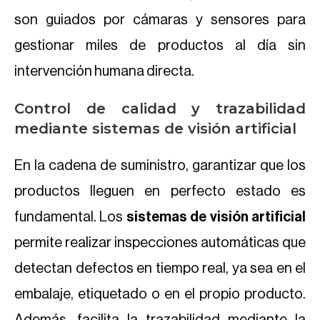
son guiados por cámaras y sensores para
gestionar miles de productos al día sin
intervención humana directa.
Control de calidad y trazabilidad
mediante sistemas de visión artificial
En la cadena de suministro, garantizar que los
productos lleguen en perfecto estado es
fundamental. Los
sistemas de visión artificial
permite realizar inspecciones automáticas que
detectan defectos en tiempo real, ya sea en el
embalaje, etiquetado o en el propio producto.