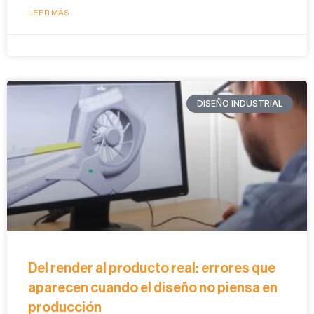
LEER MÁS
DISEÑO INDUSTRIAL
Del render al producto real: errores que
aparecen cuando el diseño no piensa en
producción