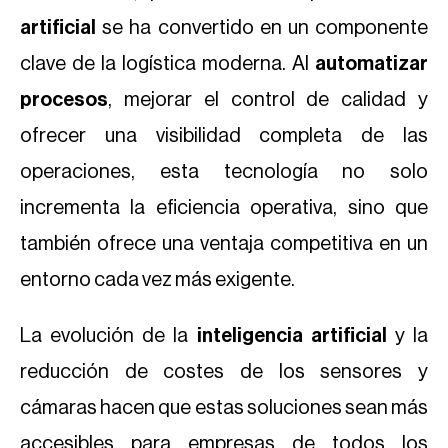
artificial
se ha convertido en un componente
clave de la logística moderna. Al
automatizar
procesos
, mejorar el control de calidad y
ofrecer una visibilidad completa de las
operaciones, esta tecnología no solo
incrementa la eficiencia operativa, sino que
también ofrece una ventaja competitiva en un
entorno cada vez más exigente.
La evolución de la
inteligencia artificial
y la
reducción de costes de los sensores y
cámaras hacen que estas soluciones sean más
accesibles para empresas de todos los