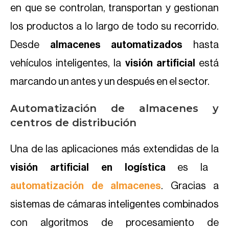
en que se controlan, transportan y gestionan
los productos a lo largo de todo su recorrido.
Desde
almacenes automatizados
hasta
vehículos inteligentes, la
visión artificial
está
marcando un antes y un después en el sector.
Automatización de almacenes y
centros de distribución
Una de las aplicaciones más extendidas de la
visión artificial en logística
es la
automatización de almacenes
. Gracias a
sistemas de cámaras inteligentes combinados
con algoritmos de procesamiento de