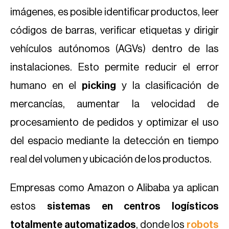
imágenes, es posible identificar productos, leer
códigos de barras, verificar etiquetas y dirigir
vehículos autónomos (AGVs) dentro de las
instalaciones. Esto permite reducir el error
humano en el
picking
y la clasificación de
mercancías, aumentar la velocidad de
procesamiento de pedidos y optimizar el uso
del espacio mediante la detección en tiempo
real del volumen y ubicación de los productos.
Empresas como Amazon o Alibaba ya aplican
estos
sistemas en centros logísticos
totalmente automatizados
, donde los
robots