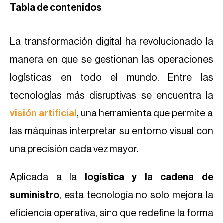
Tabla de contenidos
La transformación digital ha revolucionado la
manera en que se gestionan las operaciones
logísticas en todo el mundo. Entre las
tecnologías más disruptivas se encuentra la
visión artificial
, una herramienta que permite a
las máquinas interpretar su entorno visual con
una precisión cada vez mayor.
Aplicada a la
logística y la cadena de
suministro
, esta tecnología no solo mejora la
eficiencia operativa, sino que redefine la forma