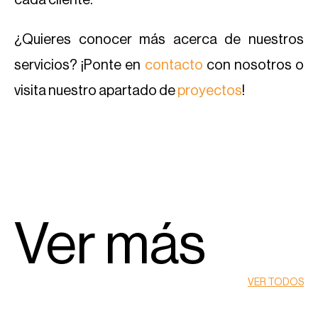
cada cliente.
¿Quieres conocer más acerca de nuestros
servicios? ¡Ponte en
contacto
con nosotros o
visita nuestro apartado de
proyectos
!
Ver más
VER TODOS