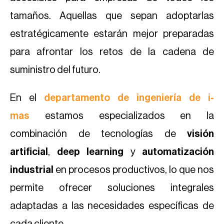
tamaños. Aquellas que sepan adoptarlas
estratégicamente estarán mejor preparadas
para afrontar los retos de la cadena de
suministro del futuro.
En el
departamento de ingeniería de i-
mas
estamos especializados en la
combinación de tecnologías de
visión
artificial
,
deep learning
y
automatización
industrial
en procesos productivos, lo que nos
permite ofrecer soluciones integrales
adaptadas a las necesidades específicas de