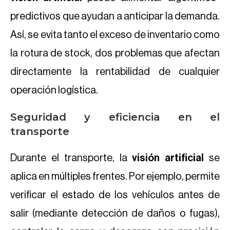
predictivos que ayudan a anticipar la demanda.
Así, se evita tanto el exceso de inventario como
la rotura de stock, dos problemas que afectan
directamente la rentabilidad de cualquier
operación logística.
Seguridad y eficiencia en el
transporte
Durante el transporte, la
visión artificial
se
aplica en múltiples frentes. Por ejemplo, permite
verificar el estado de los vehículos antes de
salir (mediante detección de daños o fugas),