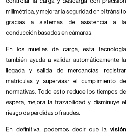
controlar la carga y descarga con precisión
milimétrica, y mejorar la seguridad en el tránsito
gracias a sistemas de asistencia a la
conducción basados en cámaras.
En los muelles de carga, esta tecnología
también ayuda a validar automáticamente la
llegada y salida de mercancías, registrar
matrículas y supervisar el cumplimiento de
normativas. Todo esto reduce los tiempos de
espera, mejora la trazabilidad y disminuye el
riesgo de pérdidas o fraudes.
En definitiva, podemos decir que la
visión