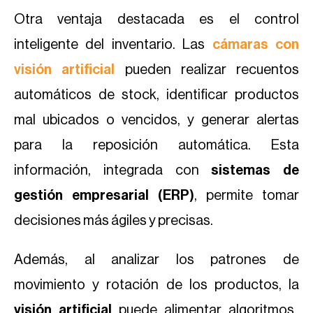
Otra ventaja destacada es el control
inteligente del inventario. Las
cámaras con
visión artificial
pueden realizar recuentos
automáticos de stock, identificar productos
mal ubicados o vencidos, y generar alertas
para la reposición automática. Esta
información, integrada con
sistemas de
gestión empresarial (ERP)
, permite tomar
decisiones más ágiles y precisas.
Además, al analizar los patrones de
movimiento y rotación de los productos, la
visión artificial
puede alimentar algoritmos