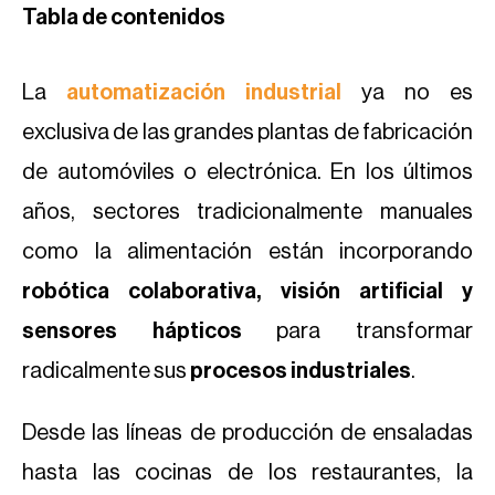
Tabla de contenidos
La
automatización industrial
ya no es
exclusiva de las grandes plantas de fabricación
de automóviles o electrónica. En los últimos
años, sectores tradicionalmente manuales
como la alimentación están incorporando
robótica colaborativa, visión artificial y
sensores hápticos
para transformar
radicalmente sus
procesos industriales
.
Desde las líneas de producción de ensaladas
hasta las cocinas de los restaurantes, la