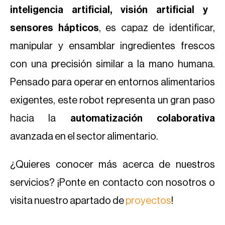
inteligencia artificial, visión artificial y
sensores hápticos
, es capaz de identificar,
manipular y ensamblar ingredientes frescos
con una precisión similar a la mano humana.
Pensado para operar en entornos alimentarios
exigentes, este robot representa un gran paso
hacia la
automatización colaborativa
avanzada en el sector alimentario.
¿Quieres conocer más acerca de nuestros
servicios? ¡Ponte en contacto con nosotros o
visita nuestro apartado de
proyectos
!