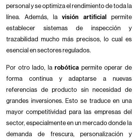
personal y se optimiza el rendimiento de toda la
línea. Además, la
visión artificial
permite
establecer sistemas de inspección y
trazabilidad mucho más precisos, lo cual es
esencial en sectores regulados.
Por otro lado, la
robótica
permite operar de
forma continua y adaptarse a nuevas
referencias de producto sin necesidad de
grandes inversiones. Esto se traduce en una
mayor competitividad para las empresas del
sector, especialmente en un mercado donde la
demanda de frescura, personalización y