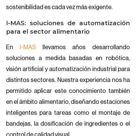
sostenibilidad es cada vez más exigente.
I-MAS: soluciones de automatización
para el sector alimentario
En
I-MAS
llevamos años desarrollando
soluciones a medida basadas en robótica,
visión artificial y automatización industrial para
distintos sectores. Nuestra experiencia nos ha
permitido aplicar este conocimiento también
en el ámbito alimentario, diseñando estaciones
inteligentes para tareas como el montaje de
bandejas, la dosificación de ingredientes o el
control de calidad visual.