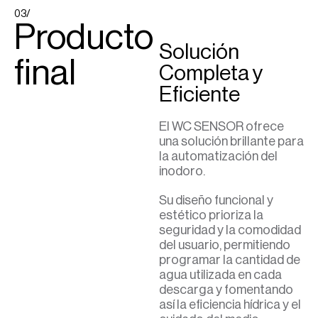
03/
Producto
Solución
final
Completa y
Eficiente
El WC SENSOR ofrece
una solución brillante para
la automatización del
inodoro.
Su diseño funcional y
estético prioriza la
seguridad y la comodidad
del usuario, permitiendo
programar la cantidad de
agua utilizada en cada
descarga y fomentando
así la eficiencia hídrica y el