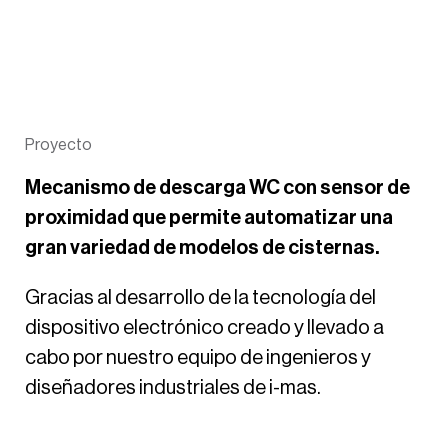
Proyecto
Mecanismo de descarga WC con sensor de
proximidad que permite automatizar una
gran variedad de modelos de cisternas.
Gracias al desarrollo de la tecnología del
dispositivo electrónico creado y llevado a
cabo por nuestro equipo de ingenieros y
diseñadores industriales de i-
mas
.