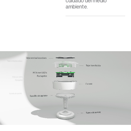
cuidado del medio
ambiente.