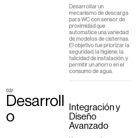
Desarrollar un
mecanismo de descarga
para WC con sensor de
proximidad que
automatice una variedad
de modelos de cisternas.
El objetivo fue priorizar la
seguridad, la higiene, la
falicidad de instalación, y
permitir un ahorro en el
consumo de agua.
02/
Desarroll
Integración y
o
Diseño
Avanzado