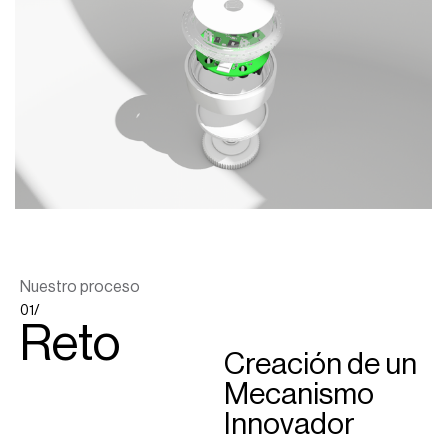
Nuestro proceso
01/
Reto
Creación de un
Mecanismo
Innovador