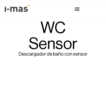
WC
Sensor
Descargador de baño con sensor