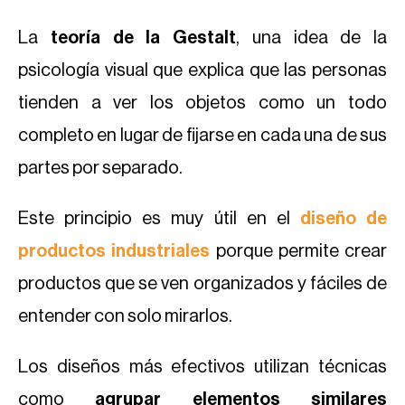
La
teoría de la Gestalt
, una idea de la
psicología visual que explica que las personas
tienden a ver los objetos como un todo
completo en lugar de fijarse en cada una de sus
partes por separado.
Este principio es muy útil en el
diseño de
productos industriales
porque permite crear
productos que se ven organizados y fáciles de
entender con solo mirarlos.
Los diseños más efectivos utilizan técnicas
como
agrupar elementos similares