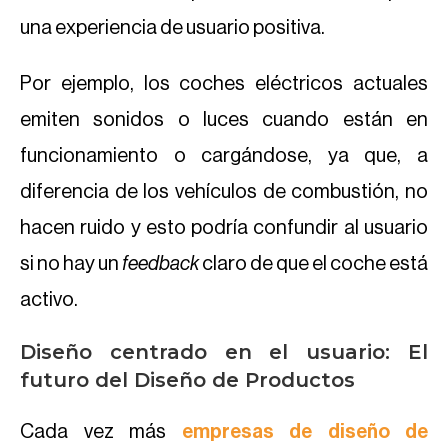
una experiencia de usuario positiva.
Por ejemplo, los coches eléctricos actuales
emiten sonidos o luces cuando están en
funcionamiento o cargándose, ya que, a
diferencia de los vehículos de combustión, no
hacen ruido y esto podría confundir al usuario
si no hay un
feedback
claro de que el coche está
activo.
Diseño centrado en el usuario: El
futuro del Diseño de Productos
Cada vez más
empresas de diseño de