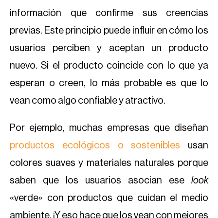
información que confirme sus creencias
previas. Este principio puede influir en cómo los
usuarios perciben y aceptan un producto
nuevo. Si el producto coincide con lo que ya
esperan o creen, lo más probable es que lo
vean como algo confiable y atractivo.
Por ejemplo, muchas empresas que diseñan
productos ecológicos o sostenibles
usan
colores suaves y materiales naturales porque
saben que los usuarios asocian ese
look
«verde» con productos que cuidan el medio
ambiente. ¡Y eso hace que los vean con mejores