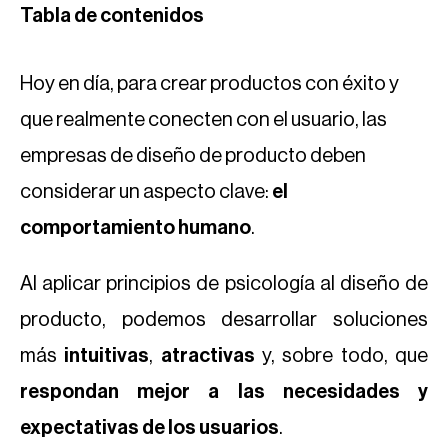
Tabla de contenidos
Hoy en día, para crear productos con éxito y
que realmente conecten con el usuario, las
empresas de diseño de producto deben
considerar un aspecto clave:
el
comportamiento humano
.
Al aplicar principios de psicología al diseño de
producto, podemos desarrollar soluciones
más
intuitivas
,
atractivas
y, sobre todo, que
respondan mejor a las necesidades y
expectativas de los usuarios
.