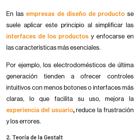
En las
empresas de diseño de producto
se
suele aplicar este principio al simplificar las
interfaces de los productos
y enfocarse en
las características más esenciales.
Por ejemplo, los electrodomésticos de última
generación tienden a ofrecer controles
intuitivos con menos botones o interfaces más
claras, lo que facilita su uso, mejora la
experiencia del usuario
,
reduce la frustración
y los errores.
2. Teoría de la Gestalt