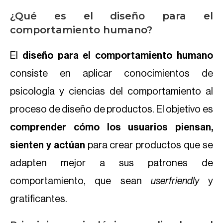
¿Qué es el diseño para el
comportamiento humano?
El
diseño para el comportamiento humano
consiste en aplicar conocimientos de
psicología y ciencias del comportamiento al
proceso de diseño de productos. El objetivo es
comprender cómo los usuarios piensan,
sienten y actúan
para crear productos que se
adapten mejor a sus patrones de
comportamiento, que sean
userfriendly
y
gratificantes.