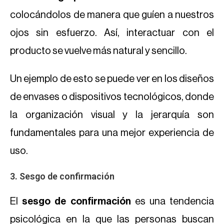
colocándolos de manera que guíen a nuestros
ojos sin esfuerzo. Así, interactuar con el
producto se vuelve más natural y sencillo.
Un ejemplo de esto se puede ver en los diseños
de envases o dispositivos tecnológicos, donde
la organización visual y la jerarquía son
fundamentales para una mejor experiencia de
uso.
3. Sesgo de confirmación
El
sesgo de confirmación
es una tendencia
psicológica en la que las personas buscan