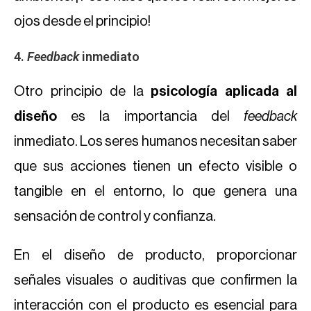
ojos desde el principio!
4.
Feedback
inmediato
Otro principio de la
psicología aplicada al
diseño
es la importancia del
feedback
inmediato. Los seres humanos necesitan saber
que sus acciones tienen un efecto visible o
tangible en el entorno, lo que genera una
sensación de control y confianza.
En el diseño de producto, proporcionar
señales visuales o auditivas que confirmen la
interacción con el producto es esencial para