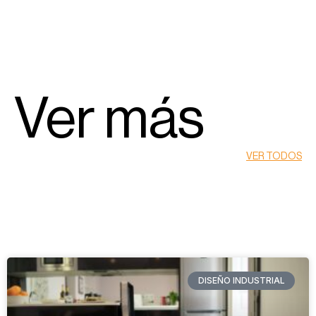
Ver más
VER TODOS
DISEÑO INDUSTRIAL