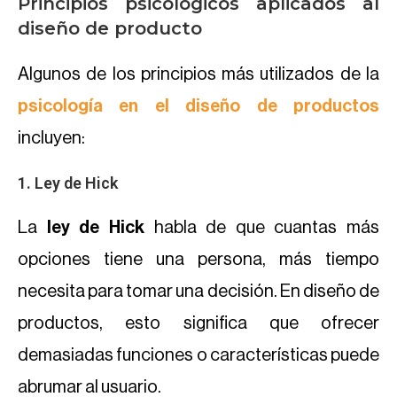
Principios psicológicos aplicados al
diseño de producto
Algunos de los principios más utilizados de la
psicología en el diseño de productos
incluyen:
1. Ley de Hick
La
ley de Hick
habla de que cuantas más
opciones tiene una persona, más tiempo
necesita para tomar una decisión. En diseño de
productos, esto significa que ofrecer
demasiadas funciones o características puede
abrumar al usuario.