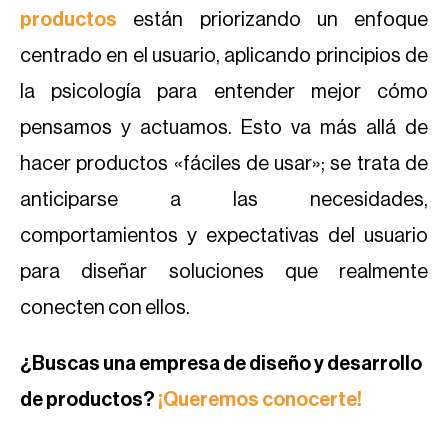
productos
están priorizando un enfoque
centrado en el usuario, aplicando principios de
la psicología para entender mejor cómo
pensamos y actuamos. Esto va más allá de
hacer productos «fáciles de usar»; se trata de
anticiparse a las necesidades,
comportamientos y expectativas del usuario
para diseñar soluciones que realmente
conecten con ellos.
¿Buscas una empresa de diseño y desarrollo
de productos?
¡Queremos conocerte!