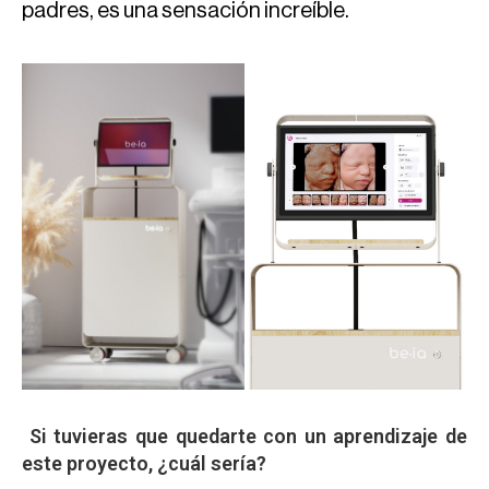
padres, es una sensación increíble.
Si tuvieras que quedarte con un aprendizaje de
este proyecto, ¿cuál sería?