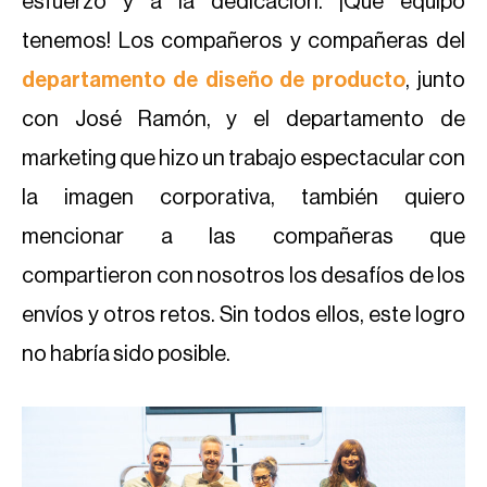
esfuerzo y a la dedicación. ¡Qué equipo
tenemos! Los compañeros y compañeras del
departamento de diseño de producto
, junto
con José Ramón, y el departamento de
marketing que hizo un trabajo espectacular con
la imagen corporativa, también quiero
mencionar a las compañeras que
compartieron con nosotros los desafíos de los
envíos y otros retos. Sin todos ellos, este logro
no habría sido posible.