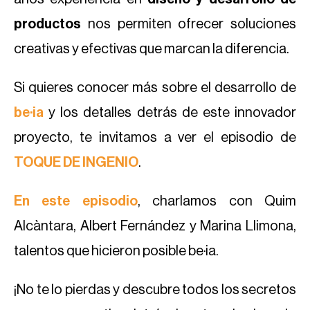
productos
nos permiten ofrecer soluciones
creativas y efectivas que marcan la diferencia.
Si quieres conocer más sobre el desarrollo de
be·ia
y los detalles detrás de este innovador
proyecto, te invitamos a ver el episodio de
TOQUE DE INGENIO
.
En este episodio
, charlamos con Quim
Alcàntara, Albert Fernández y Marina Llimona,
talentos que hicieron posible
be·ia.
¡No te lo pierdas y descubre todos los secretos