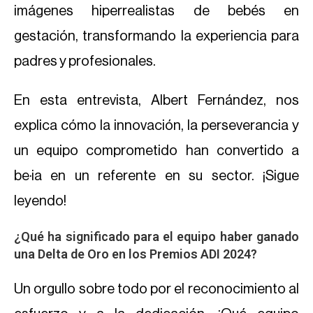
imágenes hiperrealistas de bebés en
gestación, transformando la experiencia para
padres y profesionales.
En esta entrevista, Albert Fernández, nos
explica cómo la innovación, la perseverancia y
un equipo comprometido han convertido a
be·ia en un referente en su sector. ¡Sigue
leyendo!
¿Qué ha significado para el equipo haber ganado
una Delta de Oro en los Premios ADI 2024?
Un orgullo sobre todo por el reconocimiento al