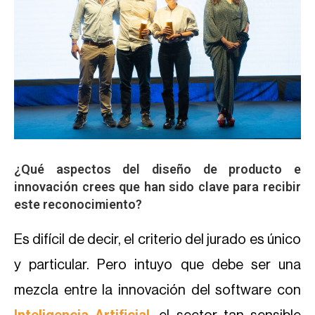
¿Qué aspectos del diseño de producto e
innovación crees que han sido clave para recibir
este reconocimiento?
Es difícil de decir, el criterio del jurado es único
y particular. Pero intuyo que debe ser una
mezcla entre la innovación del software con