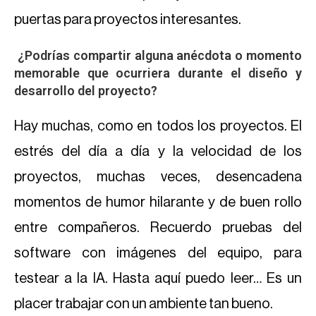
puertas para proyectos interesantes.
¿Podrías compartir alguna anécdota o momento
memorable que ocurriera durante el diseño y
desarrollo del proyecto?
Hay muchas, como en todos los proyectos. El
estrés del día a día y la velocidad de los
proyectos, muchas veces, desencadena
momentos de humor hilarante y de buen rollo
entre compañeros. Recuerdo pruebas del
software con imágenes del equipo, para
testear a la IA. Hasta aquí puedo leer… Es un
placer trabajar con un ambiente tan bueno.