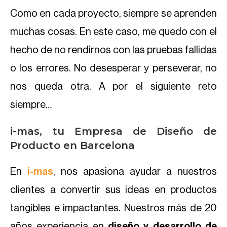
Como en cada proyecto, siempre se aprenden
muchas cosas. En este caso, me quedo con el
hecho de no rendirnos con las pruebas fallidas
o los errores. No desesperar y perseverar, no
nos queda otra. A por el siguiente reto
siempre…
i-mas, tu Empresa de Diseño de
Producto en Barcelona
En
i-mas
, nos apasiona ayudar a nuestros
clientes a convertir sus ideas en productos
tangibles e impactantes. Nuestros más de 20
años experiencia en
diseño y desarrollo de