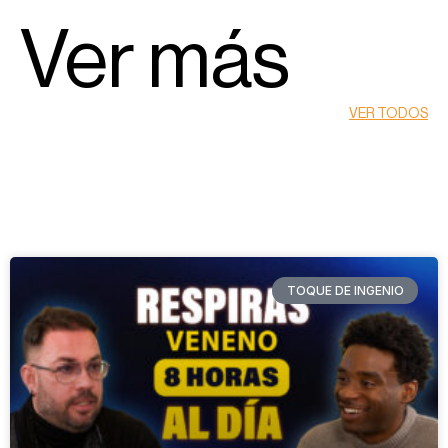
Ver más
VER TODOS
TOQUE DE INGENIO