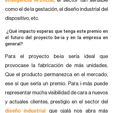
Inteligencia Artificial
, el sector tan sensible
como el de la gestación, el diseño industrial del
dispositivo, etc.
¿Qué impacto esperas que tenga este premio en
el futuro del proyecto be·ia y en la empresa en
general?
Para el proyecto be·ia sería ideal que
provocase la fabricación de más unidades.
Que el producto permanezca en el mercado,
ese sí que sería un premio. Para i-más puede
representar mucha visibilidad de cara a nuevos
y actuales clientes, prestigio en el sector del
diseño industrial
que ojalá nos abra más