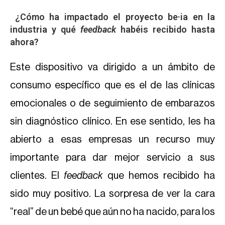
¿Cómo ha impactado el proyecto be·ia en la
industria y qué
feedback
habéis recibido hasta
ahora?
Este dispositivo va dirigido a un ámbito de
consumo específico que es el de las clínicas
emocionales o de seguimiento de embarazos
sin diagnóstico clínico. En ese sentido, les ha
abierto a esas empresas un recurso muy
importante para dar mejor servicio a sus
clientes. El
feedback
que hemos recibido ha
sido muy positivo. La sorpresa de ver la cara
“real” de un bebé que aún no ha nacido, para los