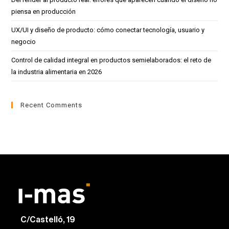
piensa en producción
UX/UI y diseño de producto: cómo conectar tecnología, usuario y
negocio
Control de calidad integral en productos semielaborados: el reto de
la industria alimentaria en 2026
Recent Comments
C/Castelló, 19