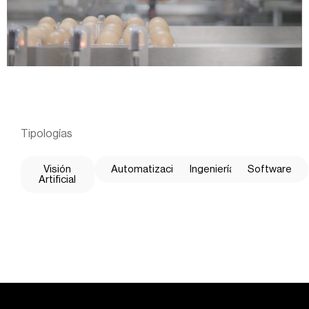
Tipologías
Visión
Automatización
Ingeniería
Software
Artificial