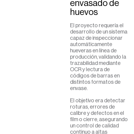
envasado de
huevos
El proyecto requería el
desarrollo de un sistema
capaz de inspeccionar
automáticamente
hueveras en línea de
producción, validando la
trazabilidad mediante
OCR y lectura de
códigos de barras en
distintos formatos de
envase.
El objetivo era detectar
roturas, errores de
calibre y defectos en el
film o cierre, asegurando
un control de calidad
continuo a altas