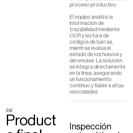
proceso productivo.
El equipo analiza la
información de
trazabilidad mediante
OCR y lectura de
códigos de barras,
mientras evalúa el
estado de los huevos y
del envase. La solución
se integra directamente
en la línea, asegurando
un funcionamiento
continuo y fiable a altas
velocidades.
03/
Product
Inspección