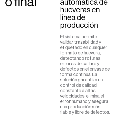
o final
automática de
hueveras en
línea de
producción
El sistema permite
validar trazabilidad y
etiquetado en cualquier
formato de huevera,
detectando roturas,
errores de calibre y
defectos en el envase de
forma continua. La
solución garantiza un
control de calidad
constante a altas
velocidades, elimina el
error humano y asegura
una producción más
fiable y libre de defectos.