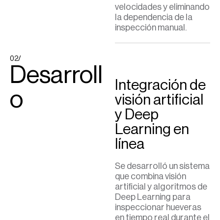
velocidades y eliminando
la dependencia de la
inspección manual.
02/
Desarroll
Integración de
o
visión artificial
y Deep
Learning en
línea
Se desarrolló un sistema
que combina visión
artificial y algoritmos de
Deep Learning para
inspeccionar hueveras
en tiempo real durante el