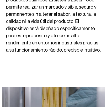
productos químicos. El sistema Laser Food
permite realizar un marcado visible, seguro y
permanente sin alterar el sabor, la textura, la
calidad ni la vida útil del producto. El
dispositivo está diseñado específicamente
para este propósito y ofrece un alto
rendimiento en entornos industriales gracias
a su funcionamiento rápido, preciso e intuitivo.