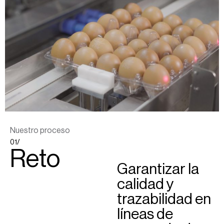
Nuestro proceso
01/
Reto
Garantizar la
calidad y
trazabilidad en
líneas de