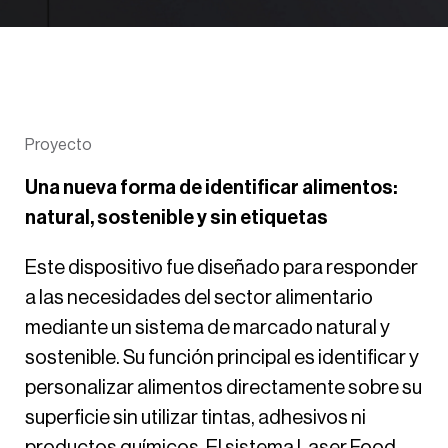
Proyecto
Una nueva forma de identificar alimentos:
natural, sostenible y sin etiquetas
Este dispositivo fue diseñado para responder
a las necesidades del sector alimentario
mediante un sistema de marcado natural y
sostenible. Su función principal es identificar y
personalizar alimentos directamente sobre su
superficie sin utilizar tintas, adhesivos ni