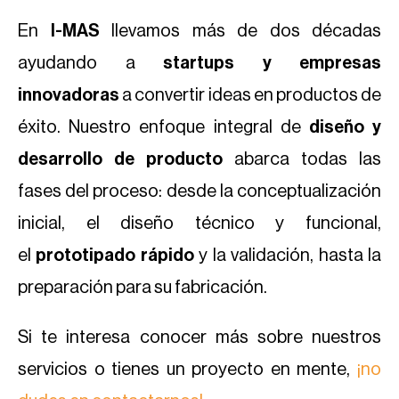
En
I-MAS
llevamos más de dos décadas
ayudando a
startups y empresas
innovadoras
a convertir ideas en productos de
éxito. Nuestro enfoque integral de
diseño y
desarrollo de producto
abarca todas las
fases del proceso: desde la conceptualización
inicial, el diseño técnico y funcional,
el
prototipado rápido
y la validación, hasta la
preparación para su fabricación.
Si te interesa conocer más sobre nuestros
servicios o tienes un proyecto en mente,
¡no