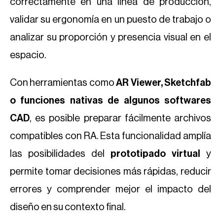
correctamente en una línea de producción,
validar su ergonomía en un puesto de trabajo o
analizar su proporción y presencia visual en el
espacio.
Con herramientas como
AR Viewer, Sketchfab
o funciones nativas de algunos softwares
CAD
, es posible preparar fácilmente archivos
compatibles con RA. Esta funcionalidad amplía
las posibilidades del
prototipado virtual
y
permite tomar decisiones más rápidas, reducir
errores y comprender mejor el impacto del
diseño en su contexto final.