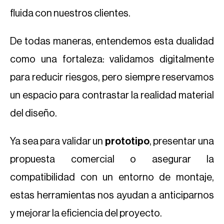
fluida con nuestros clientes.
De todas maneras, entendemos esta dualidad
como una fortaleza: validamos digitalmente
para reducir riesgos, pero siempre reservamos
un espacio para contrastar la realidad material
del diseño.
Ya sea para validar un
prototipo
, presentar una
propuesta comercial o asegurar la
compatibilidad con un entorno de montaje,
estas herramientas nos ayudan a anticiparnos
y mejorar la eficiencia del proyecto.