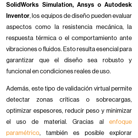
SolidWorks Simulation, Ansys o Autodesk
Inventor
, los equipos de diseño pueden evaluar
aspectos como la resistencia mecánica, la
respuesta térmica o el comportamiento ante
vibraciones o fluidos. Esto resulta esencial para
garantizar que el diseño sea robusto y
funcional en condiciones reales de uso.
Además, este tipo de validación virtual permite
detectar zonas críticas o sobrecargas,
optimizar espesores, reducir peso y minimizar
el uso de material. Gracias al
enfoque
paramétrico
, también es posible explorar