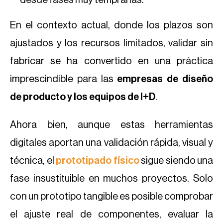
desde fases muy tempranas.
En el contexto actual, donde los plazos son
ajustados y los recursos limitados, validar sin
fabricar se ha convertido en una práctica
imprescindible para las
empresas de diseño
de producto
y los equipos de I+D
.
Ahora bien, aunque estas herramientas
digitales aportan una validación rápida, visual y
técnica, el
prototipado físico
sigue siendo una
fase insustituible en muchos proyectos. Solo
con un prototipo tangible es posible comprobar
el ajuste real de componentes, evaluar la