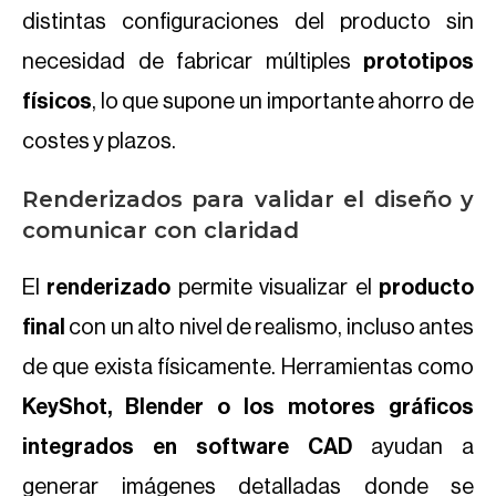
distintas configuraciones del producto sin
necesidad de fabricar múltiples
prototipos
físicos
, lo que supone un importante ahorro de
costes y plazos.
Renderizados para validar el diseño y
comunicar con claridad
El
renderizado
permite visualizar el
producto
final
con un alto nivel de realismo, incluso antes
de que exista físicamente. Herramientas como
KeyShot, Blender o los motores gráficos
integrados en software CAD
ayudan a
generar imágenes detalladas donde se