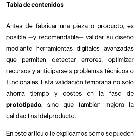
Tabla de contenidos
Antes de fabricar una pieza o producto, es
posible —y recomendable— validar su diseño
mediante herramientas digitales avanzadas
que permiten detectar errores, optimizar
recursos y anticiparse a problemas técnicos o
funcionales. Esta validación temprana no solo
ahorra tiempo y costes en la fase de
prototipado
, sino que también mejora la
calidad final del producto.
En este artículo te explicamos cómo se pueden