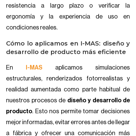
resistencia a largo plazo o verificar la
ergonomía y la experiencia de uso en
condiciones reales.
Cómo lo aplicamos en I-MAS: diseño y
desarrollo de producto más eficiente
En
I-MAS
aplicamos simulaciones
estructurales, renderizados fotorrealistas y
realidad aumentada como parte habitual de
nuestros procesos de
diseño y desarrollo de
producto
. Esto nos permite tomar decisiones
mejor informadas, evitar errores antes de llegar
a fábrica y ofrecer una comunicación más