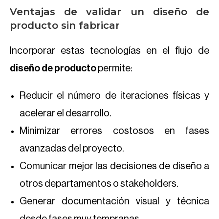
Ventajas de validar un diseño de
producto sin fabricar
Incorporar estas tecnologías en el flujo de
diseño de producto
permite:
Reducir el número de iteraciones físicas y
acelerar el desarrollo.
Minimizar errores costosos en fases
avanzadas del proyecto.
Comunicar mejor las decisiones de diseño a
otros departamentos o stakeholders.
Generar documentación visual y técnica