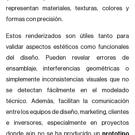
representan materiales, texturas, colores y
formas con precisión.
Estos renderizados son útiles tanto para
validar aspectos estéticos como funcionales
del diseño. Pueden revelar errores de
ensamblaje, interferencias geométricas o
simplemente inconsistencias visuales que no
se detectan fácilmente en el modelado
técnico. Además, facilitan la comunicación
entre los equipos de diseño, marketing, clientes
e inversores, especialmente en proyectos
donde aún no se ha producido un
prototipo