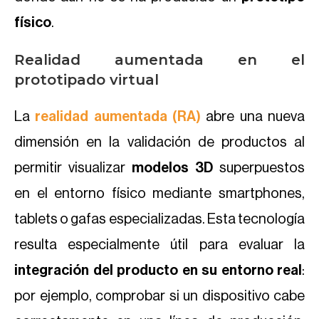
físico
.
Realidad aumentada en el
prototipado virtual
La
realidad aumentada (RA)
abre una nueva
dimensión en la validación de productos al
permitir visualizar
modelos 3D
superpuestos
en el entorno físico mediante smartphones,
tablets o gafas especializadas. Esta tecnología
resulta especialmente útil para evaluar la
integración del producto en su entorno real
:
por ejemplo, comprobar si un dispositivo cabe