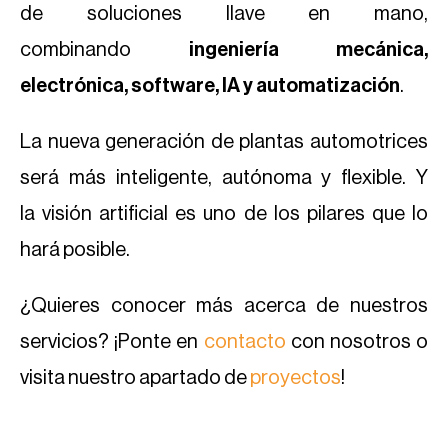
de soluciones llave en mano,
combinando
ingeniería mecánica,
electrónica, software, IA y automatización
.
La nueva generación de plantas automotrices
será más inteligente, autónoma y flexible. Y
la visión artificial es uno de los pilares que lo
hará posible.
¿Quieres conocer más acerca de nuestros
servicios? ¡Ponte en
contacto
con nosotros o
visita nuestro apartado de
proyectos
!