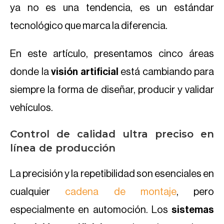
ya no es una tendencia, es un estándar
tecnológico que marca la diferencia.
En este artículo, presentamos cinco áreas
donde la
visión artificial
está cambiando para
siempre la forma de diseñar, producir y validar
vehículos.
Control de calidad ultra preciso en
línea de producción
La precisión y la repetibilidad son esenciales en
cualquier
cadena de montaje
, pero
especialmente en automoción. Los
sistemas