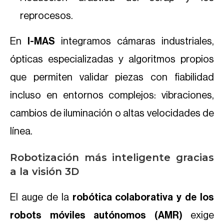
reprocesos.
En
I-MAS
integramos cámaras industriales,
ópticas especializadas y algoritmos propios
que permiten validar piezas con fiabilidad
incluso en entornos complejos: vibraciones,
cambios de iluminación o altas velocidades de
línea.
Robotización más inteligente gracias
a la visión 3D
El auge de la
robótica colaborativa y de los
robots móviles autónomos (AMR)
exige