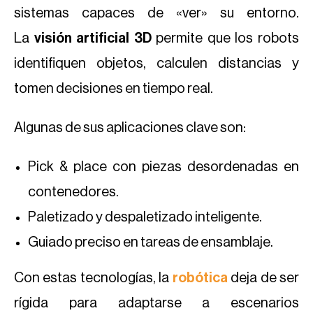
sistemas capaces de «ver» su entorno.
La
visión artificial 3D
permite que los robots
identifiquen objetos, calculen distancias y
tomen decisiones en tiempo real.
Algunas de sus aplicaciones clave son:
Pick & place con piezas desordenadas en
contenedores.
Paletizado y despaletizado inteligente.
Guiado preciso en tareas de ensamblaje.
Con estas tecnologías, la
robótica
deja de ser
rígida para adaptarse a escenarios