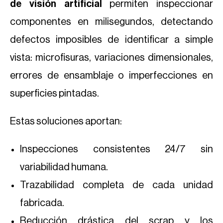
de visión artificial
permiten inspeccionar
componentes en milisegundos, detectando
defectos imposibles de identificar a simple
vista: microfisuras, variaciones dimensionales,
errores de ensamblaje o imperfecciones en
superficies pintadas.
Estas soluciones aportan:
Inspecciones consistentes 24/7 sin
variabilidad humana.
Trazabilidad completa de cada unidad
fabricada.
Reducción drástica del scrap y los