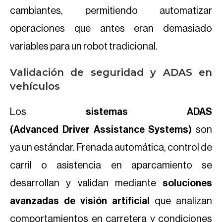
cambiantes, permitiendo automatizar
operaciones que antes eran demasiado
variables para un robot tradicional.
Validación de seguridad y ADAS en
vehículos
Los
sistemas ADAS
(Advanced Driver Assistance Systems)
son
ya un estándar. Frenada automática, control de
carril o asistencia en aparcamiento se
desarrollan y validan mediante
soluciones
avanzadas de visión artificial
que analizan
comportamientos en carretera y condiciones