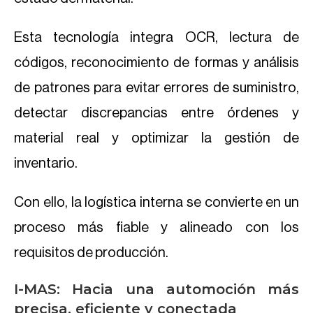
Esta tecnología integra OCR, lectura de
códigos, reconocimiento de formas y análisis
de patrones para evitar errores de suministro,
detectar discrepancias entre órdenes y
material real y optimizar la gestión de
inventario.
Con ello, la logística interna se convierte en un
proceso más fiable y alineado con los
requisitos de producción.
I-MAS: Hacia una automoción más
precisa, eficiente y conectada