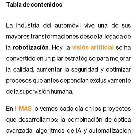
Tabla de contenidos
La industria del automóvil vive una de sus
mayores transformaciones desde la llegada de
la
robotización
. Hoy, la
visión artificial
se ha
convertido en un pilar estratégico para mejorar
la calidad, aumentar la seguridad y optimizar
procesos que antes dependían exclusivamente
de la supervisión humana.
En
I-MAS
lo vemos cada día en los proyectos
que desarrollamos: la combinación de óptica
avanzada, algoritmos de IA y automatización