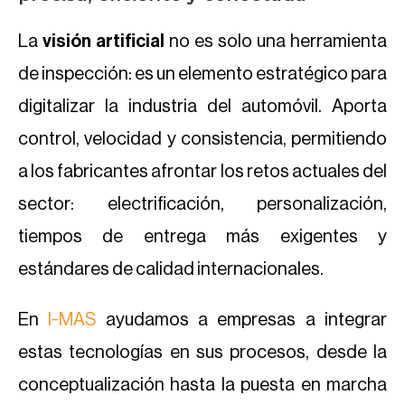
La
visión artificial
no es solo una herramienta
de inspección: es un elemento estratégico para
digitalizar la industria del automóvil. Aporta
control, velocidad y consistencia, permitiendo
a los fabricantes afrontar los retos actuales del
sector: electrificación, personalización,
tiempos de entrega más exigentes y
estándares de calidad internacionales.
En
I-MAS
ayudamos a empresas a integrar
estas tecnologías en sus procesos, desde la
conceptualización hasta la puesta en marcha