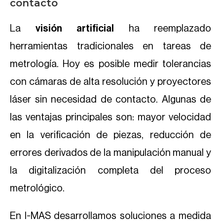
contacto
La
visión artificial
ha reemplazado
herramientas tradicionales en tareas de
metrología. Hoy es posible medir tolerancias
con cámaras de alta resolución y proyectores
láser sin necesidad de contacto. Algunas de
las ventajas principales son: mayor velocidad
en la verificación de piezas, reducción de
errores derivados de la manipulación manual y
la digitalización completa del proceso
metrológico.
En I-MAS desarrollamos soluciones a medida