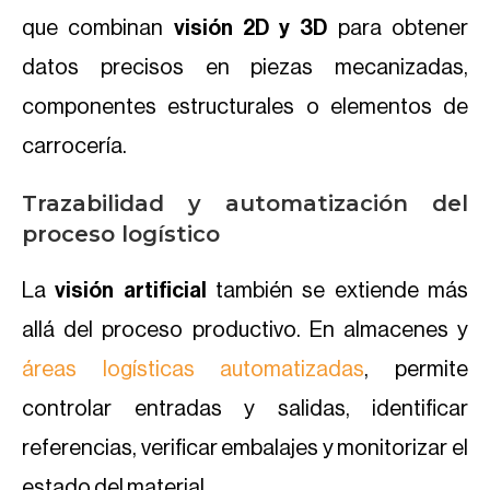
que combinan
visión 2D y 3D
para obtener
datos precisos en piezas mecanizadas,
componentes estructurales o elementos de
carrocería.
Trazabilidad y automatización del
proceso logístico
La
visión artificial
también se extiende más
allá del proceso productivo. En almacenes y
áreas logísticas automatizadas
, permite
controlar entradas y salidas, identificar
referencias, verificar embalajes y monitorizar el
estado del material.