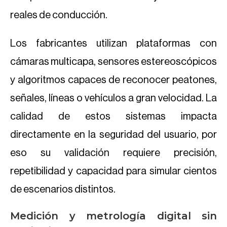
reales de conducción.
Los fabricantes utilizan plataformas con
cámaras multicapa, sensores estereoscópicos
y algoritmos capaces de reconocer peatones,
señales, líneas o vehículos a gran velocidad. La
calidad de estos sistemas impacta
directamente en la seguridad del usuario, por
eso su validación requiere precisión,
repetibilidad y capacidad para simular cientos
de escenarios distintos.
Medición y metrología digital sin