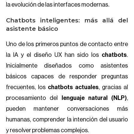
la evolución de las interfaces modernas.
Chatbots inteligentes: más allá del
asistente básico
Uno de los primeros puntos de contacto entre
la IA y el diseño UX han sido los
chatbots
.
Inicialmente diseñados como asistentes
básicos capaces de responder preguntas
frecuentes, los
chatbots actuales
, gracias al
procesamiento del
lenguaje natural (NLP)
,
pueden mantener conversaciones más
humanas, comprender la intención del usuario
y resolver problemas complejos.