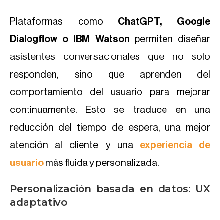
Plataformas como
ChatGPT, Google
Dialogflow o IBM Watson
permiten diseñar
asistentes conversacionales que no solo
responden, sino que aprenden del
comportamiento del usuario para mejorar
continuamente. Esto se traduce en una
reducción del tiempo de espera, una mejor
atención al cliente y una
experiencia de
usuario
más fluida y personalizada.
Personalización basada en datos: UX
adaptativo