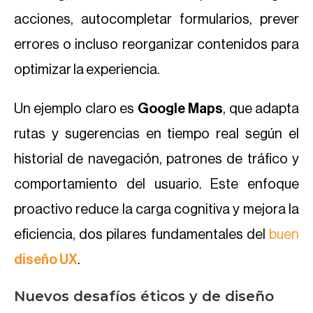
acciones, autocompletar formularios, prever
errores o incluso reorganizar contenidos para
optimizar la experiencia.
Un ejemplo claro es
Google Maps
, que adapta
rutas y sugerencias en tiempo real según el
historial de navegación, patrones de tráfico y
comportamiento del usuario. Este enfoque
proactivo reduce la carga cognitiva y mejora la
eficiencia, dos pilares fundamentales del
buen
diseño UX
.
Nuevos desafíos éticos y de diseño