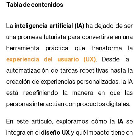
Tabla de contenidos
La
inteligencia artificial (IA)
ha dejado de ser
una promesa futurista para convertirse en una
herramienta práctica que transforma la
experiencia del usuario (UX)
. Desde la
automatización de tareas repetitivas hasta la
creación de experiencias personalizadas, la IA
está redefiniendo la manera en que las
personas interactúan con productos digitales.
En este artículo, exploramos cómo la
IA
se
integra en el
diseño UX
y qué impacto tiene en