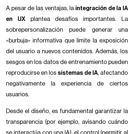
A pesar de las ventajas, la
integración de la IA
en UX
plantea desafíos importantes. La
sobrepersonalización puede generar una
«burbuja» informativa que limite la exposición
del usuario a nuevos contenidos. Además, los
sesgos en los datos de entrenamiento pueden
reproducirse en los
sistemas de IA
, afectando
negativamente la experiencia de ciertos
usuarios.
Desde el diseño, es fundamental garantizar la
transparencia (por ejemplo, avisando cuándo
se interactúa con una IA), el control (permitir al