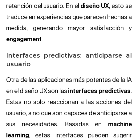
retención del usuario. En el
diseño UX
, esto se
traduce en experiencias que parecen hechas a
medida, generando mayor satisfacción y
engagement
.
Interfaces predictivas: anticiparse al
usuario
Otra de las aplicaciones más potentes de la IA
en el diseño UX son las
interfaces predictivas
.
Estas no solo reaccionan a las acciones del
usuario, sino que son capaces de anticiparse a
sus necesidades. Basadas en
machine
learning
, estas interfaces pueden sugerir