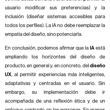
usuario modificar sus preferencias) y la
inclusión (diseñar sistemas accesibles para
todos los perfiles). La IA no debe reemplazar la
empatía del diseño, sino potenciarla.
En conclusión, podemos afirmar que la
IA
está
ampliando los horizontes del diseño de
producto, en general y, en concreto, del
diseño
UX
, al permitir experiencias más inteligentes,
adaptativas y centradas en el usuario. Sin
embargo, su implementación debe ir
acompañada de una reflexión ética y de un