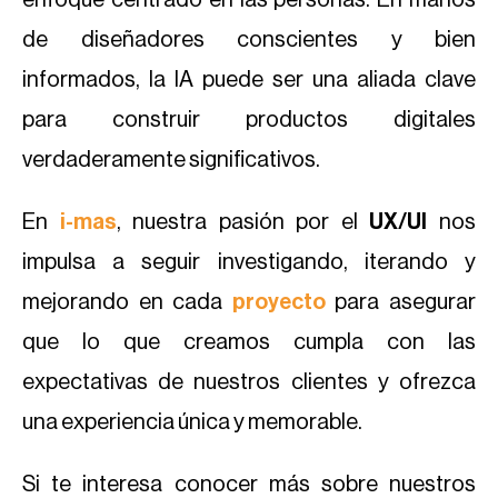
enfoque centrado en las personas. En manos
de diseñadores conscientes y bien
informados, la IA puede ser una aliada clave
para construir productos digitales
verdaderamente significativos.
En
i-mas
, nuestra pasión por el
UX/UI
nos
impulsa a seguir investigando, iterando y
mejorando en cada
proyecto
para asegurar
que lo que creamos cumpla con las
expectativas de nuestros clientes y ofrezca
una experiencia única y memorable.
Si te interesa conocer más sobre nuestros