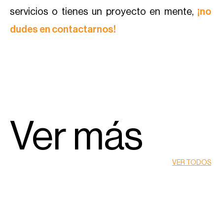
servicios o tienes un proyecto en mente,
¡no
dudes en contactarnos!
Ver más
VER TODOS