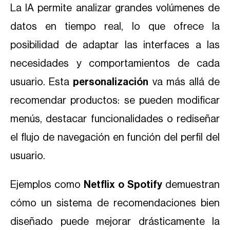
La IA permite analizar grandes volúmenes de
datos en tiempo real, lo que ofrece la
posibilidad de adaptar las interfaces a las
necesidades y comportamientos de cada
usuario. Esta
personalización
va más allá de
recomendar productos: se pueden modificar
menús, destacar funcionalidades o rediseñar
el flujo de navegación en función del perfil del
usuario.
Ejemplos como
Netflix o Spotify
demuestran
cómo un sistema de recomendaciones bien
diseñado puede mejorar drásticamente la