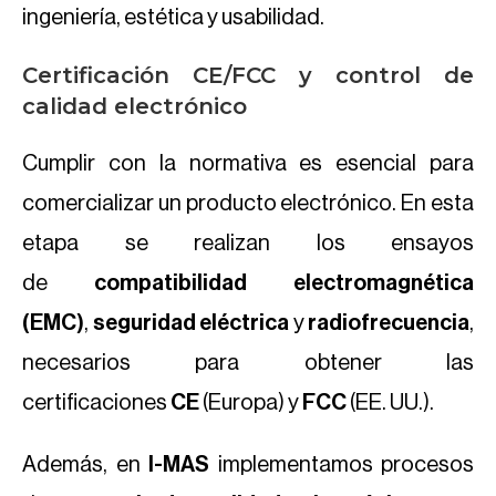
ingeniería, estética y usabilidad.
Certificación CE/FCC y control de
calidad electrónico
Cumplir con la normativa es esencial para
comercializar un producto electrónico. En esta
etapa se realizan los ensayos
de
compatibilidad electromagnética
(EMC)
,
seguridad eléctrica
y
radiofrecuencia
,
necesarios para obtener las
certificaciones
CE
(Europa) y
FCC
(EE. UU.).
Además, en
I-MAS
implementamos procesos