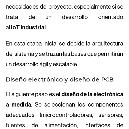
necesidades del proyecto, especialmente si se
trata de un desarrollo orientado
al
IoT industrial
.
En esta etapa inicial se decide la arquitectura
del sistema y se trazan las bases que permitirán
un desarrollo ágil y escalable.
Diseño electrónico y diseño de PCB
El siguiente paso es el
diseño de la electrónica
a medida
. Se seleccionan los componentes
adecuados (microcontroladores, sensores,
fuentes de alimentación, interfaces de