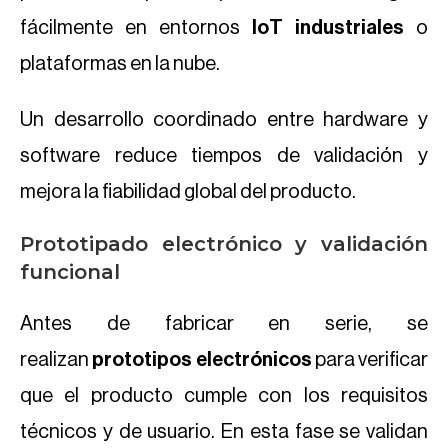
fácilmente en entornos
IoT industriales
o
plataformas en la nube.
Un desarrollo coordinado entre hardware y
software reduce tiempos de validación y
mejora la fiabilidad global del producto.
Prototipado electrónico y validación
funcional
Antes de fabricar en serie, se
realizan
prototipos electrónicos
para verificar
que el producto cumple con los requisitos
técnicos y de usuario. En esta fase se validan