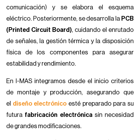
comunicación) y se elabora el esquema
eléctrico. Posteriormente, se desarrolla la
PCB
(Printed Circuit Board)
, cuidando el enrutado
de señales, la gestión térmica y la disposición
física de los componentes para asegurar
estabilidad y rendimiento.
En I-MAS integramos desde el inicio criterios
de montaje y producción, asegurando que
el
diseño electrónico
esté preparado para su
futura
fabricación electrónica
sin necesidad
de grandes modificaciones.