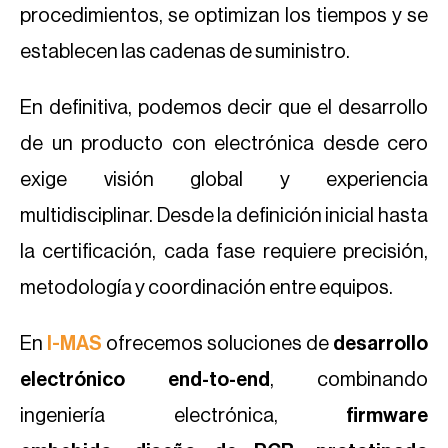
procedimientos, se optimizan los tiempos y se
establecen las cadenas de suministro.
En definitiva, podemos decir que el desarrollo
de un producto con electrónica desde cero
exige visión global y experiencia
multidisciplinar. Desde la definición inicial hasta
la certificación, cada fase requiere precisión,
metodología y coordinación entre equipos.
En
I-MAS
ofrecemos soluciones de
desarrollo
electrónico end-to-end
, combinando
ingeniería electrónica,
firmware