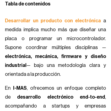
Tabla de contenidos
Desarrollar un producto con electrónica
a
medida implica mucho más que diseñar una
placa o programar un microcontrolador.
Supone coordinar múltiples disciplinas —
electrónica, mecánica, firmware y diseño
industrial
— bajo una metodología clara y
orientada a la producción.
En
I-MAS
, ofrecemos un enfoque completo
de
desarrollo electrónico end-to-end
,
acompañando a startups y empresas