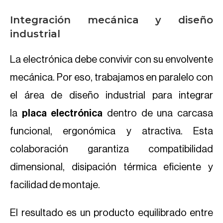
Integración mecánica y diseño
industrial
La electrónica debe convivir con su envolvente
mecánica. Por eso, trabajamos en paralelo con
el área de diseño industrial para integrar
la
placa electrónica
dentro de una carcasa
funcional, ergonómica y atractiva. Esta
colaboración garantiza compatibilidad
dimensional, disipación térmica eficiente y
facilidad de montaje.
El resultado es un producto equilibrado entre