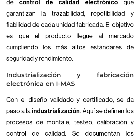
de
control de calidad electrónico
que
garantizan la trazabilidad, repetibilidad y
fiabilidad de cada unidad fabricada. El objetivo
es que el producto llegue al mercado
cumpliendo los más altos estándares de
seguridad y rendimiento.
Industrialización y fabricación
electrónica en I-MAS
Con el diseño validado y certificado, se da
paso a la
industrialización
. Aquí se definen los
procesos de montaje, testeo, calibración y
control de calidad. Se documentan los