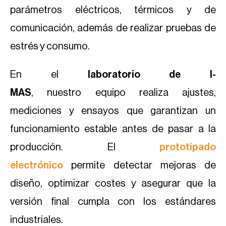
parámetros eléctricos, térmicos y de
comunicación, además de realizar pruebas de
estrés y consumo.
En el
laboratorio de I-
MAS
, nuestro equipo realiza ajustes,
mediciones y ensayos que garantizan un
funcionamiento estable antes de pasar a la
producción. El
prototipado
electrónico
permite detectar mejoras de
diseño, optimizar costes y asegurar que la
versión final cumpla con los estándares
industriales.