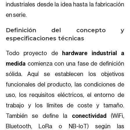
industriales desde la idea hasta la fabricación
en serie.
Definición del concepto y
especificaciones técnicas
Todo proyecto de
hardware industrial a
medida
comienza con una fase de definición
sólida. Aquí se establecen los objetivos
funcionales del producto, las condiciones de
uso, los requisitos eléctricos, el entorno de
trabajo y los límites de coste y tamaño.
También se define la
conectividad
(WiFi,
Bluetooth, LoRa o NB-IoT) según las