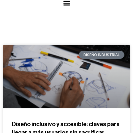
DISEÑO INDUSTRIAL
Diseño inclusivo y accesible: claves para
llegar a más usuarios sin sacrificar