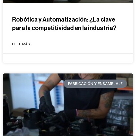
Robótica y Automatización: ¿La clave
para la competitividad en la industria?
LEER MÁS
FABRICACIÓN Y ENSAMBLAJE