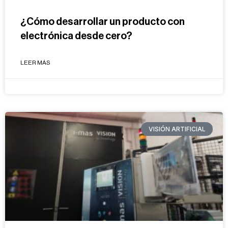
¿Cómo desarrollar un producto con
electrónica desde cero?
LEER MÁS
VISIÓN ARTIFICIAL