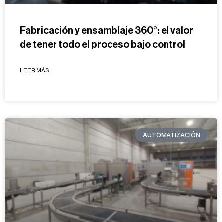
Fabricación y ensamblaje 360°: el valor
de tener todo el proceso bajo control
LEER MÁS
AUTOMATIZACIÓN