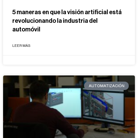
5 maneras en que la visión artificial está
revolucionando la industria del
automóvil
LEER MÁS
AUTOMATIZACIÓN