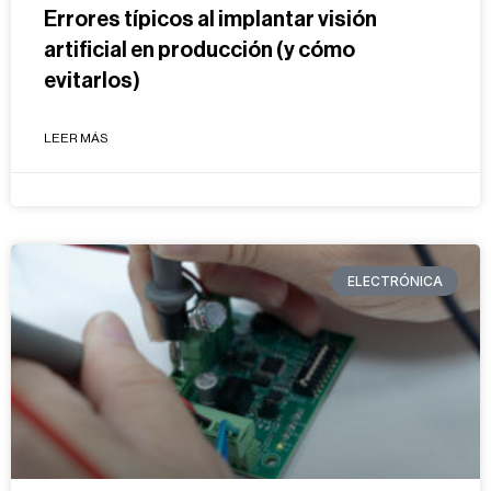
Errores típicos al implantar visión
artificial en producción (y cómo
evitarlos)
LEER MÁS
ELECTRÓNICA