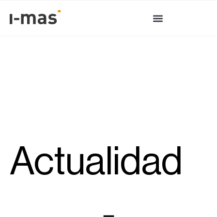
Actualidad