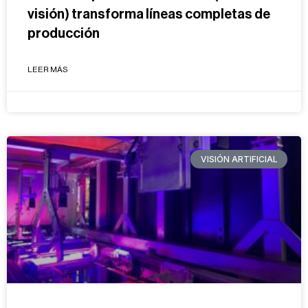
visión) transforma líneas completas de
producción
LEER MÁS
VISIÓN ARTIFICIAL